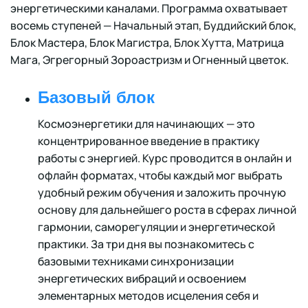
энергетическими каналами. Программа охватывает
восемь ступеней — Начальный этап, Буддийский блок,
Блок Мастера, Блок Магистра, Блок Хутта, Матрица
Мага, Эгрегорный Зороастризм и Огненный цветок.
Базовый блок
Космоэнергетики для начинающих — это
концентрированное введение в практику
работы с энергией. Курс проводится в онлайн и
офлайн форматах, чтобы каждый мог выбрать
удобный режим обучения и заложить прочную
основу для дальнейшего роста в сферах личной
гармонии, саморегуляции и энергетической
практики. За три дня вы познакомитесь с
базовыми техниками синхронизации
энергетических вибраций и освоением
элементарных методов исцеления себя и