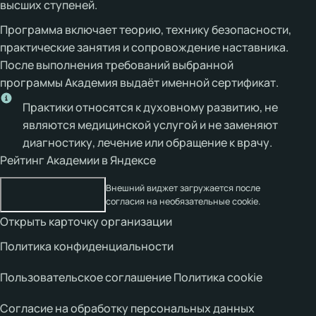
высших ступеней.
Программа включает теорию, технику безопасности,
практические занятия и сопровождение наставника.
После выполнения требований выбранной
программы Академия выдаёт именной сертификат.
Практики относятся к духовному развитию, не
являются медицинской услугой и не заменяют
диагностику, лечение или обращение к врачу.
Рейтинг Академии в Яндексе
Внешний виджет загружается после
согласия на необязательные cookie.
Открыть карточку организации
Политика конфиденциальности
Пользовательское соглашение
Политика cookie
Согласие на обработку персональных данных