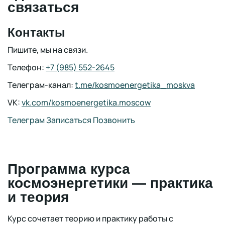
связаться
Контакты
Пишите, мы на связи.
Телефон:
+7 (985) 552-2645
Телеграм-канал:
t.me/kosmoenergetika_moskva
VK:
vk.com/kosmoenergetika.moscow
Телеграм
Записаться
Позвонить
Программа курса
космоэнергетики — практика
и теория
Курс сочетает теорию и практику работы с