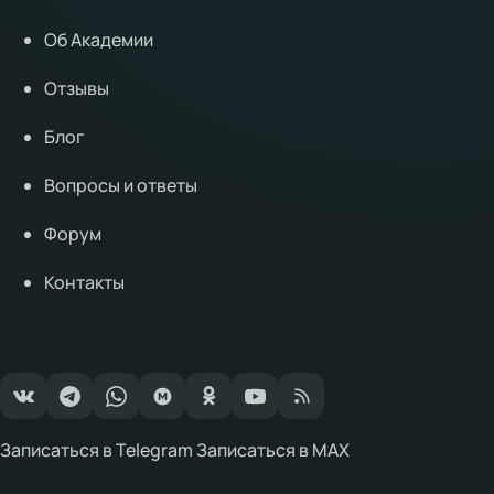
Об Академии
Отзывы
Блог
Вопросы и ответы
Форум
Контакты
Мы в социальных сетях
Записаться в Telegram
Записаться в MAX
Контакты