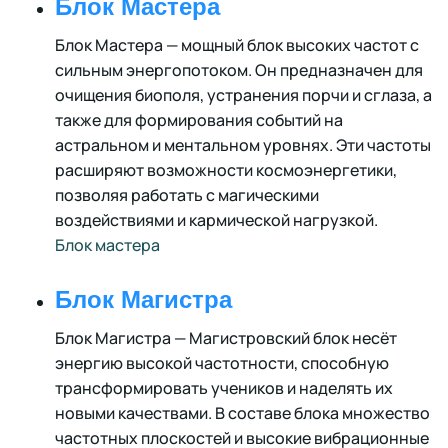
Блок Мастера
Блок Мастера — мощный блок высоких частот с
сильным энергопотоком. Он предназначен для
очищения биополя, устранения порчи и сглаза, а
также для формирования событий на
астральном и ментальном уровнях. Эти частоты
расширяют возможности космоэнергетики,
позволяя работать с магическими
воздействиями и кармической нагрузкой.
Блок мастера
Блок Магистра
Блок Магистра — Магистровский блок несёт
энергию высокой частотности, способную
трансформировать учеников и наделять их
новыми качествами. В составе блока множество
частотных плоскостей и высокие вибрационные