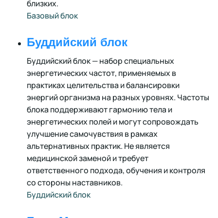
близких.
Базовый блок
Буддийский блок
Буддийский блок — набор специальных
энергетических частот, применяемых в
практиках целительства и балансировки
энергий организма на разных уровнях. Частоты
блока поддерживают гармонию тела и
энергетических полей и могут сопровождать
улучшение самочувствия в рамках
альтернативных практик. Не является
медицинской заменой и требует
ответственного подхода, обучения и контроля
со стороны наставников.
Буддийский блок