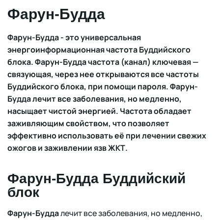
Фарун-Будда
Фарун-Будда - это универсальная
энергоинформационная частота Буддийского
блока. Фарун-Будда частота (канал) ключевая —
связующая, через нее открываются все частоты
Буддийского блока, при помощи пароля. Фарун-
Будда лечит все заболевания, но медленно,
насыщает чистой энергией. Частота обладает
заживляющим свойством, что позволяет
эффективно использовать её при лечении свежих
ожогов и заживлении язв ЖКТ.
Фарун-Будда Буддийский
блок
Фарун-Будда
лечит все заболевания, но медленно,