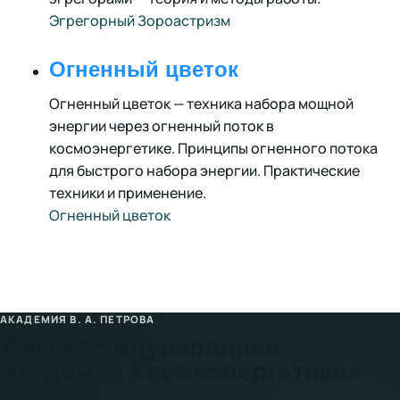
Эгрегорный Зороастризм
Огненный цветок
Огненный цветок — техника набора мощной
энергии через огненный поток в
космоэнергетике. Принципы огненного потока
для быстрого набора энергии. Практические
техники и применение.
Огненный цветок
АКАДЕМИЯ В. А. ПЕТРОВА
АНО «Международная
Академия Космоэнергетики»