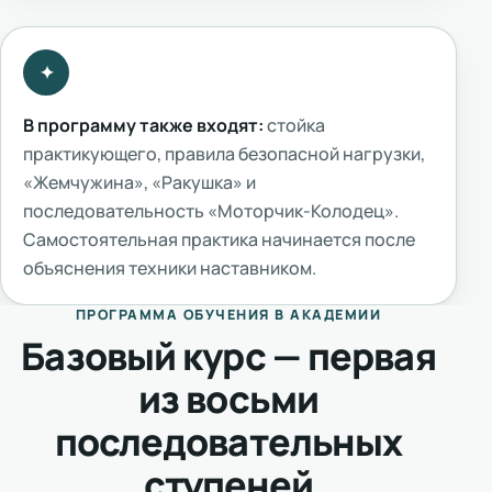
В программу также входят:
стойка
практикующего, правила безопасной нагрузки,
«Жемчужина», «Ракушка» и
последовательность «Моторчик-Колодец».
Самостоятельная практика начинается после
объяснения техники наставником.
ПРОГРАММА ОБУЧЕНИЯ В АКАДЕМИИ
Базовый курс — первая
из восьми
последовательных
ступеней