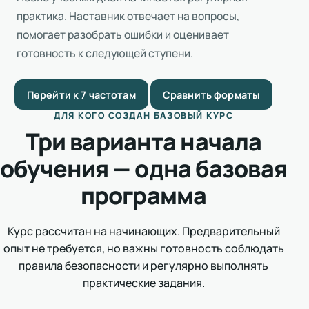
практика. Наставник отвечает на вопросы,
помогает разобрать ошибки и оценивает
готовность к следующей ступени.
Перейти к 7 частотам
Сравнить форматы
ДЛЯ КОГО СОЗДАН БАЗОВЫЙ КУРС
Три варианта начала
обучения — одна базовая
программа
Курс рассчитан на начинающих. Предварительный
опыт не требуется, но важны готовность соблюдать
правила безопасности и регулярно выполнять
практические задания.