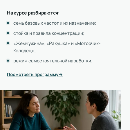
На курсе разбираются:
семь базовых частот и их назначение;
стойка и правила концентрации;
«Жемчужина», «Ракушка» и «Моторчик-
Колодец»;
режим самостоятельной наработки.
Посмотреть программу