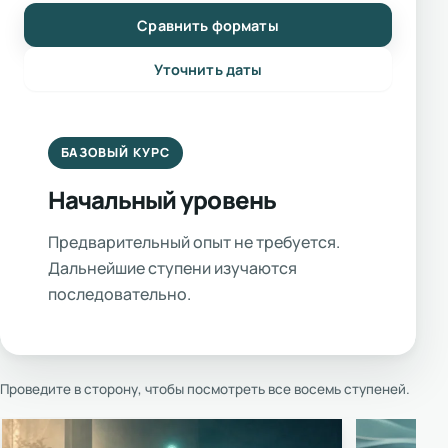
Сравнить форматы
Уточнить даты
БАЗОВЫЙ КУРС
Начальный уровень
Предварительный опыт не требуется.
Дальнейшие ступени изучаются
последовательно.
Проведите в сторону, чтобы посмотреть все восемь ступеней.