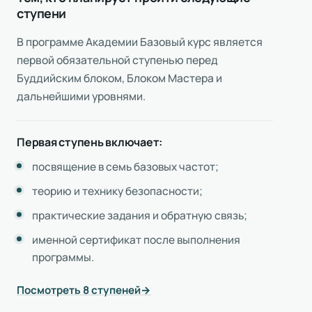
ступени
В программе Академии Базовый курс является
первой обязательной ступенью перед
Буддийским блоком, Блоком Мастера и
дальнейшими уровнями.
Первая ступень включает:
посвящение в семь базовых частот;
теорию и технику безопасности;
практические задания и обратную связь;
именной сертификат после выполнения
программы.
Посмотреть 8 ступеней