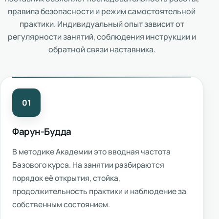
правила безопасности и режим самостоятельной
практики. Индивидуальный опыт зависит от
регулярности занятий, соблюдения инструкции и
обратной связи наставника.
01
Фарун-Будда
В методике Академии это вводная частота
Базового курса. На занятии разбираются
порядок её открытия, стойка,
продолжительность практики и наблюдение за
собственным состоянием.