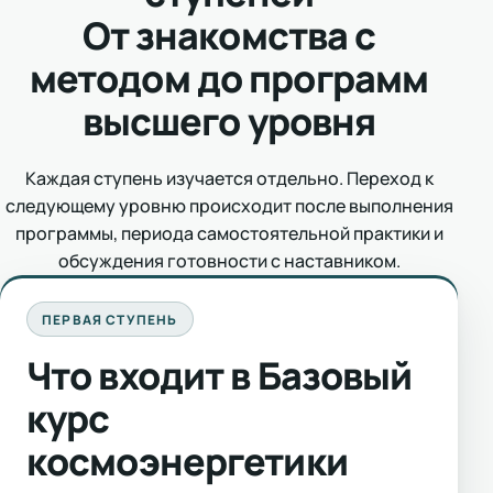
От знакомства с
методом до программ
высшего уровня
Каждая ступень изучается отдельно. Переход к
следующему уровню происходит после выполнения
программы, периода самостоятельной практики и
обсуждения готовности с наставником.
ПЕРВАЯ СТУПЕНЬ
Что входит в Базовый
курс
космоэнергетики