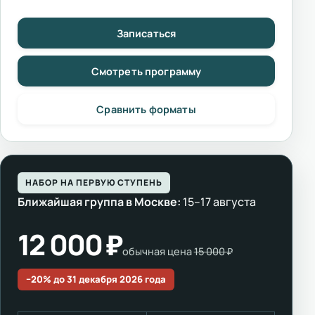
Записаться
Смотреть программу
Сравнить форматы
НАБОР НА ПЕРВУЮ СТУПЕНЬ
Ближайшая группа в Москве:
15–17 августа
12 000 ₽
обычная цена
15 000 ₽
−20% до 31 декабря 2026 года