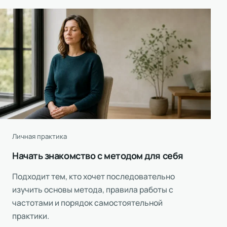
Личная практика
Начать знакомство с методом для себя
Подходит тем, кто хочет последовательно
изучить основы метода, правила работы с
частотами и порядок самостоятельной
практики.