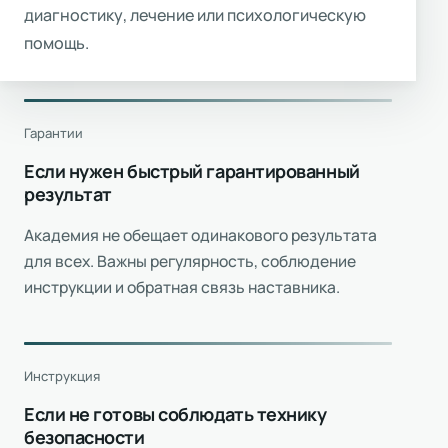
диагностику, лечение или психологическую
помощь.
Гарантии
Если нужен быстрый гарантированный
результат
Академия не обещает одинакового результата
для всех. Важны регулярность, соблюдение
инструкции и обратная связь наставника.
Инструкция
Если не готовы соблюдать технику
безопасности