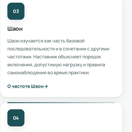
03
Шаон
Шаон изучается как часть базовой
последовательности и в сочетании с другими
частотами. Наставник объясняет порядок
включения, допустимую нагрузку и правила
самонаблюдения во время практики.
О частоте Шаон
04