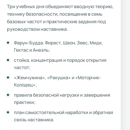
Три учебных дня объединяют вводную теорию,
технику безопасности, посвящение в семь
базовых частот и практические задания под
руководством наставника.
Фарун-Будда, Фираст, Шаон, Зевс, Миди,
Гектас и Анаэль;
стойка, концентрация и порядок открытия
частот;
«Жемчужина», «Ракушка» и «Моторчик-
Колодец»;
правила безопасной нагрузки и завершения
практики;
план самостоятельной наработки и обратная
связь наставника.