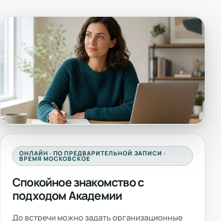
ОНЛАЙН · ПО ПРЕДВАРИТЕЛЬНОЙ ЗАПИСИ ·
ВРЕМЯ МОСКОВСКОЕ
Спокойное знакомство с
подходом Академии
До встречи можно задать организационные