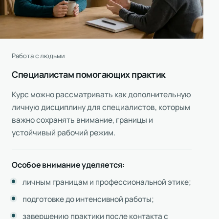
Работа с людьми
Специалистам помогающих практик
Курс можно рассматривать как дополнительную
личную дисциплину для специалистов, которым
важно сохранять внимание, границы и
устойчивый рабочий режим.
Особое внимание уделяется:
личным границам и профессиональной этике;
подготовке до интенсивной работы;
завершению практики после контакта с