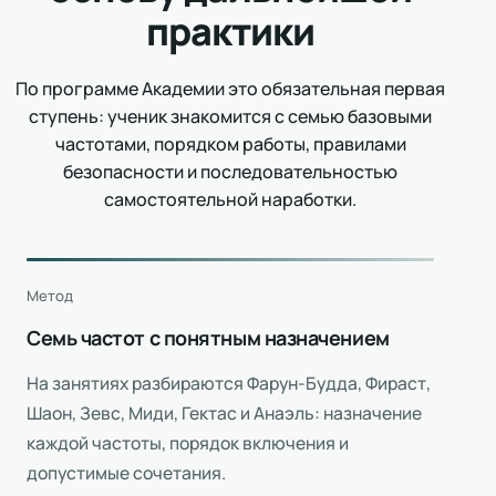
практики
По программе Академии это обязательная первая
ступень: ученик знакомится с семью базовыми
частотами, порядком работы, правилами
безопасности и последовательностью
самостоятельной наработки.
Метод
Семь частот с понятным назначением
На занятиях разбираются Фарун-Будда, Фираст,
Шаон, Зевс, Миди, Гектас и Анаэль: назначение
каждой частоты, порядок включения и
допустимые сочетания.