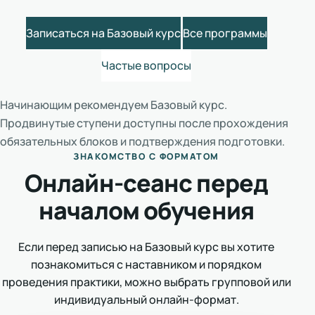
Записаться на Базовый курс
Все программы
Частые вопросы
Начинающим рекомендуем Базовый курс.
Продвинутые ступени доступны после прохождения
обязательных блоков и подтверждения подготовки.
ЗНАКОМСТВО С ФОРМАТОМ
Онлайн-сеанс перед
началом обучения
Если перед записью на Базовый курс вы хотите
познакомиться с наставником и порядком
проведения практики, можно выбрать групповой или
индивидуальный онлайн-формат.