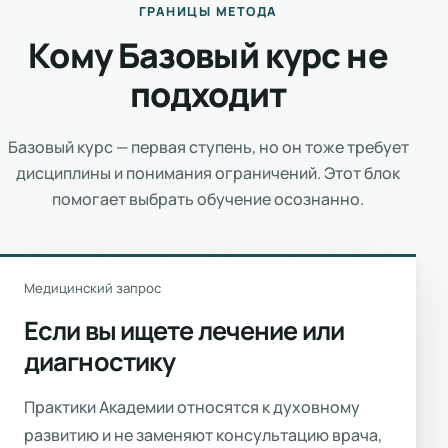
ГРАНИЦЫ МЕТОДА
Кому Базовый курс не
подходит
Базовый курс — первая ступень, но он тоже требует
дисциплины и понимания ограничений. Этот блок
помогает выбрать обучение осознанно.
Медицинский запрос
Если вы ищете лечение или
диагностику
Практики Академии относятся к духовному
развитию и не заменяют консультацию врача,