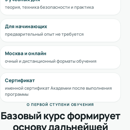
теория, техника безопасности и практика
Для начинающих
предварительный опыт не требуется
Москва и онлайн
очный и дистанционный форматы обучения
Сертификат
именной сертификат Академии после выполнения
программы
О ПЕРВОЙ СТУПЕНИ ОБУЧЕНИЯ
Базовый курс формирует
основу дальнейшей