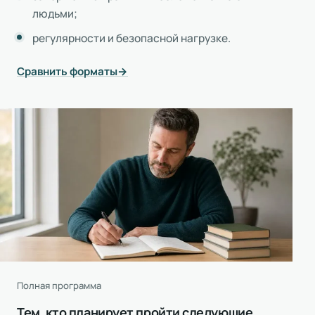
людьми;
регулярности и безопасной нагрузке.
Сравнить форматы
Полная программа
Тем, кто планирует пройти следующие