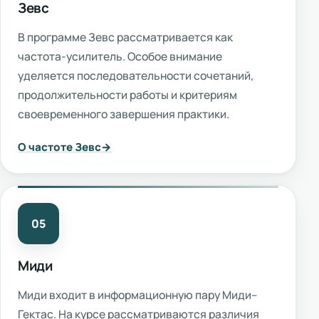
Зевс
В программе Зевс рассматривается как
частота-усилитель. Особое внимание
уделяется последовательности сочетаний,
продолжительности работы и критериям
своевременного завершения практики.
О частоте Зевс
05
Миди
Миди входит в информационную пару Миди–
Гектас. На курсе рассматриваются различия