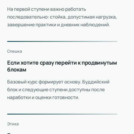
На первой ступени важно работать
последовательно: стойка, допустимая нагрузка,
завершение практики и дневник наблюдений.
Спешка
Если хотите сразу перейти к продвинутым
блокам
Базовый курс формирует основу. Буддийский
блок и следующие ступени доступны после
наработки и оценки готовности.
Этика