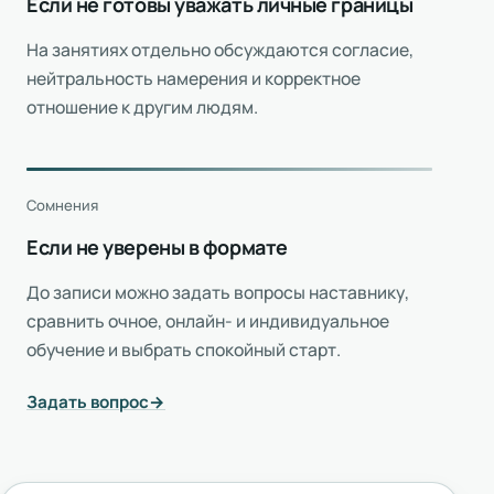
Если не готовы уважать личные границы
На занятиях отдельно обсуждаются согласие,
нейтральность намерения и корректное
отношение к другим людям.
Сомнения
Если не уверены в формате
До записи можно задать вопросы наставнику,
сравнить очное, онлайн- и индивидуальное
обучение и выбрать спокойный старт.
Задать вопрос