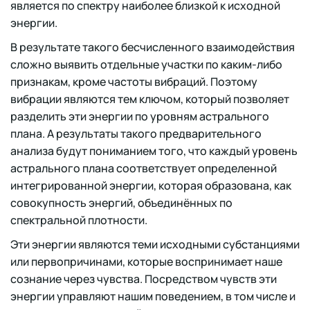
является по спектру наиболее близкой к исходной
энергии.
В результате такого бесчисленного взаимодействия
сложно выявить отдельные участки по каким-либо
признакам, кроме частоты вибраций. Поэтому
вибрации являются тем ключом, который позволяет
разделить эти энергии по уровням астрального
плана. А результаты такого предварительного
анализа будут пониманием того, что каждый уровень
астрального плана соответствует определенной
интегрированной энергии, которая образована, как
совокупность энергий, объединённых по
спектральной плотности.
Эти энергии являются теми исходными субстанциями
или первопричинами, которые воспринимает наше
сознание через чувства. Посредством чувств эти
энергии управляют нашим поведением, в том числе и