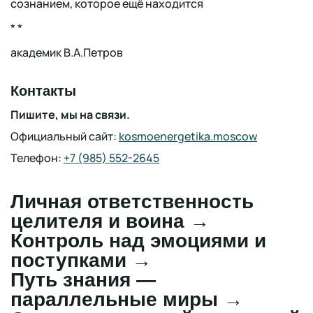
сознанием, которое ещё находится
* *
академик В.А.Петров
Контакты
Пишите, мы на связи.
Официальный сайт:
kosmoenergetika.moscow
Телефон:
+7 (985) 552-2645
Личная ответственность
целителя и воина
→
Контроль над эмоциями и
поступками
→
Путь знания —
параллельные миры
→