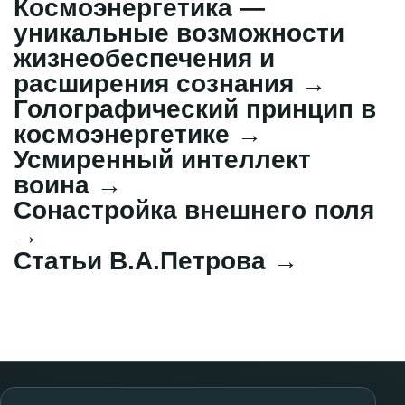
Космоэнергетика —
уникальные возможности
жизнеобеспечения и
расширения сознания
→
Голографический принцип в
космоэнергетике
→
Усмиренный интеллект
воина
→
Сонастройка внешнего поля
→
Статьи В.А.Петрова
→