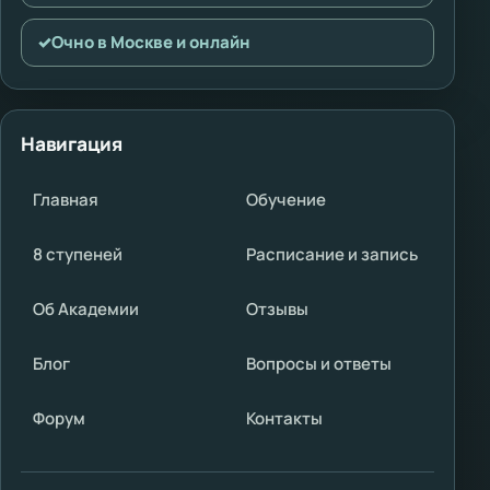
✓
Очно в Москве и онлайн
Навигация
Главная
Обучение
8 ступеней
Расписание и запись
Об Академии
Отзывы
Блог
Вопросы и ответы
Форум
Контакты