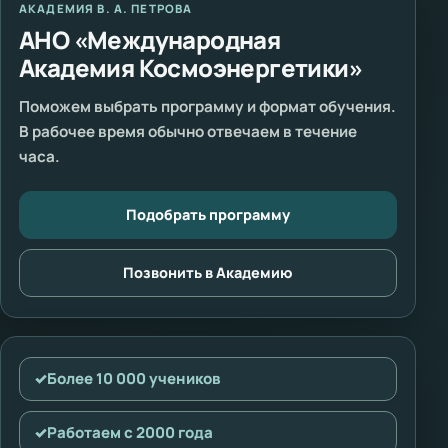
АКАДЕМИЯ В. А. ПЕТРОВА
АНО «Международная
Академия Космоэнергетики»
Поможем выбрать программу и формат обучения.
В рабочее время обычно отвечаем в течение
часа.
Подобрать программу
Позвонить в Академию
✓
Более 10 000 учеников
✓
Работаем с 2000 года