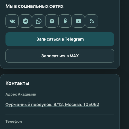
Мы в социальных сетях
Записаться в Telegram
Записаться в MAX
Контакты
Адрес Академии
Фурманный переулок, 9/12, Москва, 105062
Телефон