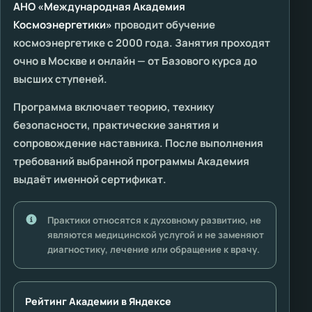
АНО «Международная Академия
Космоэнергетики»
проводит обучение
космоэнергетике с 2000 года. Занятия проходят
очно в Москве и онлайн — от Базового курса до
высших ступеней.
Программа включает теорию, технику
безопасности, практические занятия и
сопровождение наставника. После выполнения
требований выбранной программы Академия
выдаёт именной сертификат.
Практики относятся к духовному развитию, не
являются медицинской услугой и не заменяют
диагностику, лечение или обращение к врачу.
Рейтинг Академии в Яндексе