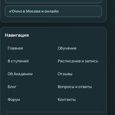
✓
Очно в Москве и онлайн
Навигация
Главная
Обучение
8 ступеней
Расписание и запись
Об Академии
Отзывы
Блог
Вопросы и ответы
Форум
Контакты