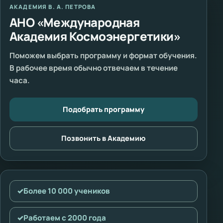
АКАДЕМИЯ В. А. ПЕТРОВА
АНО «Международная
Академия Космоэнергетики»
Поможем выбрать программу и формат обучения.
В рабочее время обычно отвечаем в течение
часа.
Подобрать программу
Позвонить в Академию
✓
Более 10 000 учеников
✓
Работаем с 2000 года