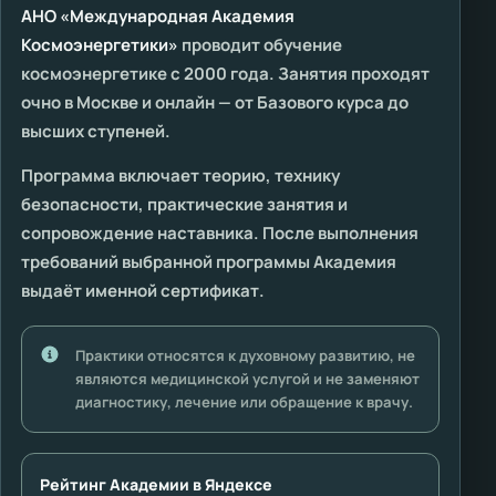
АНО «Международная Академия
Космоэнергетики»
проводит обучение
космоэнергетике с 2000 года. Занятия проходят
очно в Москве и онлайн — от Базового курса до
высших ступеней.
Программа включает теорию, технику
безопасности, практические занятия и
сопровождение наставника. После выполнения
требований выбранной программы Академия
выдаёт именной сертификат.
Практики относятся к духовному развитию, не
являются медицинской услугой и не заменяют
диагностику, лечение или обращение к врачу.
Рейтинг Академии в Яндексе