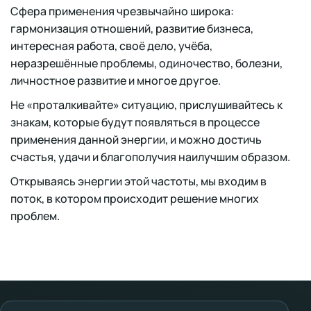
Сфера применения чрезвычайно широка:
гармонизация отношений, развитие бизнеса,
интересная работа, своё дело, учёба,
неразрешённые проблемы, одиночество, болезни,
личностное развитие и многое другое.
Не «проталкивайте» ситуацию, прислушивайтесь к
знакам, которые будут появляться в процессе
применения данной энергии, и можно достичь
счастья, удачи и благополучия наилучшим образом.
Открываясь энергии этой частоты, мы входим в
поток, в котором происходит решение многих
проблем.