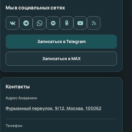
Мы в социальных сетях
Записаться в Telegram
Записаться в MAX
Контакты
Адрес Академии
Фурманный переулок, 9/12, Москва, 105062
Телефон