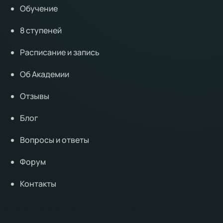
Обучение
8 ступеней
Расписание и запись
Об Академии
Отзывы
Блог
Вопросы и ответы
Форум
Контакты
Мы в социальных сетях