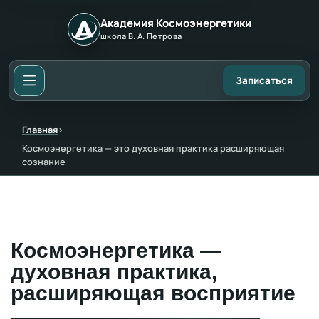
Академия Космоэнергетики
школа В. А. Петрова
Записаться
Главная
›
Космоэнергетика — это духовная практика расширяющая
сознание
Космоэнергетика —
духовная практика,
расширяющая восприятие