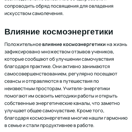
сопроводить обряд посвящения для овладения
искусством самолечения.
Влияние космоэнергетики
Положительное
влияние космоэнергетики
на жизнь
зафиксировано множеством отзывов учеников,
которые сообщают об улучшении самочувствия
благодаря практике. Они активно занимаются
самосовершенствованием, регулярно посещают
сеансы и отправляются в путешествия по
неизвестным просторам. Учителя-энергетики
помогают им освоить методики работы и открыть
собственные энергетические каналы, что заметно
улучшает общее самочувствие. Кроме того,
благодаря космоэнергетике многие нашли гармонию
в семье и стали продуктивнее в работе.