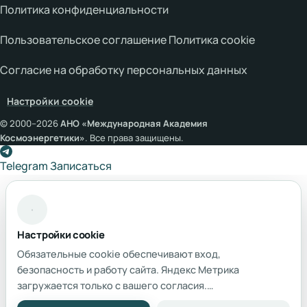
Политика конфиденциальности
Пользовательское соглашение
Политика cookie
Согласие на обработку персональных данных
Настройки cookie
© 2000–
2026
АНО «Международная Академия
Космоэнергетики»
. Все права защищены.
Telegram
Записаться
Настройки cookie
Обязательные cookie обеспечивают вход,
безопасность и работу сайта. Яндекс Метрика
загружается только с вашего согласия.
Подробнее — в
Политике использования cookie
и