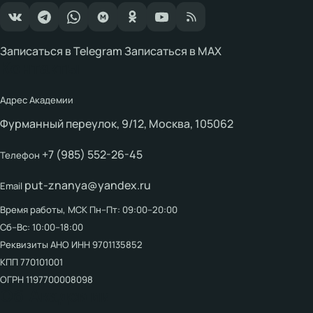
Записаться в Telegram
Записаться в MAX
Контакты
Адрес Академии
Фурманный переулок, 9/12, Москва, 105062
+7 (985) 552-26-45
Телефон
put-znanya@yandex.ru
Email
Время работы, МСК
Пн–Пт: 09:00–20:00
Сб–Вс: 10:00–18:00
Реквизиты АНО
ИНН 9701135852
КПП 770101001
ОГРН 1197700008098
Об Академии