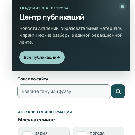
АКАДЕМИЯ В.А. ПЕТРОВА
Центр публикаций
Новости Академии, образовательные материалы
и практические разборы в единой редакционной
ленте.
Все публикации
Поиск по сайту
АКТУАЛЬНАЯ ИНФОРМАЦИЯ
Москва сейчас
ВРЕМЯ
ПОГОДА