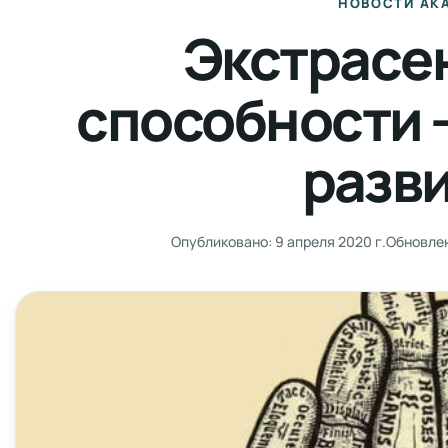
НОВОСТИ АК
Экстрасе
способности 
разв
Опубликовано:
9 апреля 2020 г.
Обновле