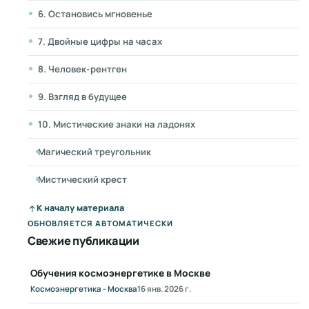
6. Остановись мгновенье
7. Двойные цифры на часах
8. Человек-рентген
9. Взгляд в будущее
10. Мистические знаки на ладонях
Магический треугольник
Мистический крест
К началу материала
ОБНОВЛЯЕТСЯ АВТОМАТИЧЕСКИ
Свежие публикации
Обучения космоэнергетике в Москве
Космоэнергетика - Москва
16 янв. 2026 г.