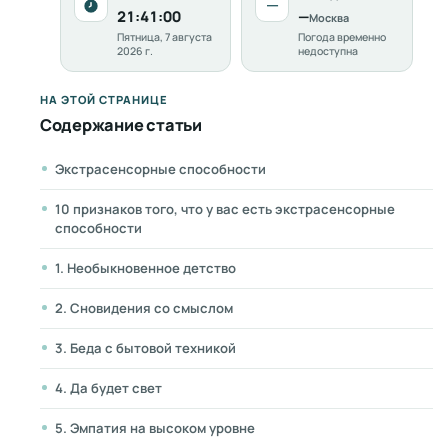
—
21:41:01
—
Москва
Пятница, 7 августа
Погода временно
2026 г.
недоступна
НА ЭТОЙ СТРАНИЦЕ
Содержание статьи
Экстрасенсорные способности
10 признаков того, что у вас есть экстрасенсорные
способности
1. Необыкновенное детство
2. Сновидения со смыслом
3. Беда с бытовой техникой
4. Да будет свет
5. Эмпатия на высоком уровне