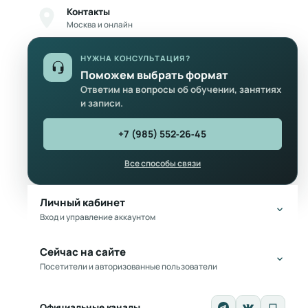
Контакты
Москва и онлайн
НУЖНА КОНСУЛЬТАЦИЯ?
Поможем выбрать формат
Ответим на вопросы об обучении, занятиях
и записи.
+7 (985) 552‑26‑45
Все способы связи
Личный кабинет
Вход и управление аккаунтом
Сейчас на сайте
Посетители и авторизованные пользователи
Официальные каналы