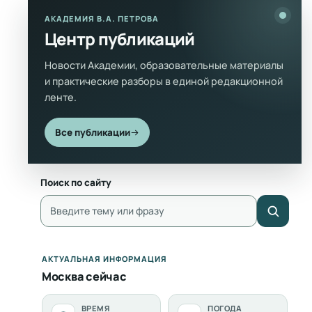
АКАДЕМИЯ В.А. ПЕТРОВА
Центр публикаций
Новости Академии, образовательные материалы
и практические разборы в единой редакционной
ленте.
Все публикации
Поиск по сайту
АКТУАЛЬНАЯ ИНФОРМАЦИЯ
Москва сейчас
ВРЕМЯ
ПОГОДА