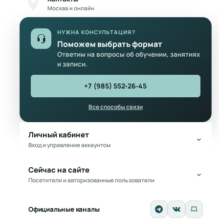
Москва и онлайн
НУЖНА КОНСУЛЬТАЦИЯ?
Поможем выбрать формат
Ответим на вопросы об обучении, занятиях
и записи.
+7 (985) 552‑26‑45
Все способы связи
Личный кабинет
Вход и управление аккаунтом
Сейчас на сайте
Посетители и авторизованные пользователи
Официальные каналы