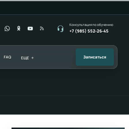
Консультация по обучению
+7 (985) 552‑26‑45
FAQ
+
Записаться
ЕЩЕ