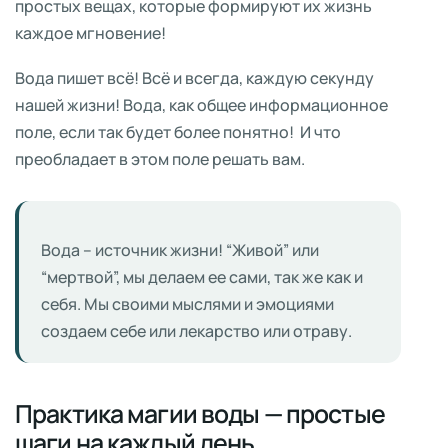
простых вещах, которые формируют их жизнь
каждое мгновение!
Вода пишет всё! Всё и всегда, каждую секунду
нашей жизни! Вода, как общее информационное
поле, если так будет более понятно! И что
преобладает в этом поле решать вам.
Вода – источник жизни! “Живой” или
“мертвой”, мы делаем ее сами, так же как и
себя. Мы своими мыслями и эмоциями
создаем себе или лекарство или отраву.
Практика магии воды — простые
шаги на каждый день