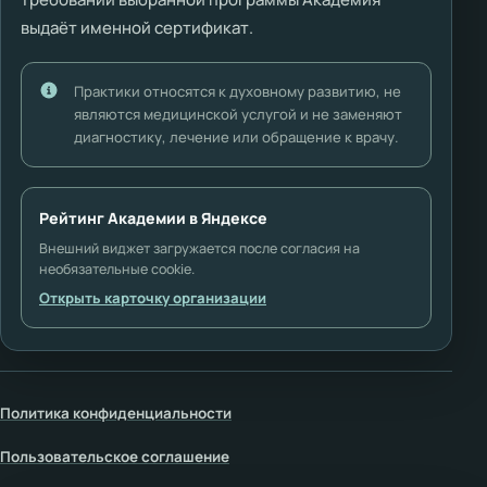
выдаёт именной сертификат.
Практики относятся к духовному развитию, не
являются медицинской услугой и не заменяют
диагностику, лечение или обращение к врачу.
Рейтинг Академии в Яндексе
Внешний виджет загружается после согласия на
необязательные cookie.
Открыть карточку организации
Политика конфиденциальности
Пользовательское соглашение