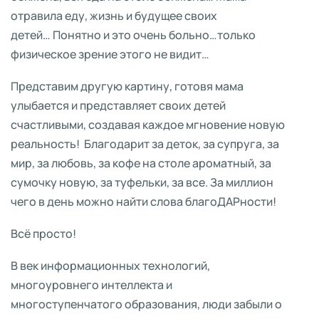
отравила еду, жизнь и будущее своих
детей… Понятно и это очень больно…только
физическое зрение этого не видит…
Представим другую картину, готовя мама
улыбается и представляет своих детей
счастливыми, создавая каждое мгновение новую
реальность! Благодарит за деток, за супруга, за
мир, за любовь, за кофе на столе ароматный, за
сумочку новую, за туфельки, за все. За миллион
чего в день можно найти слова благоДАРности!
Всё просто!
В век информационных технологий,
многоуровнего интеллекта и
многоступенчатого образования, люди забыли о