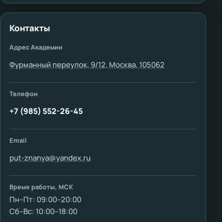
Контакты
Адрес Академии
Фурманный переулок, 9/12, Москва, 105062
Телефон
+7 (985) 552-26-45
Email
put-znanya@yandex.ru
Время работы, МСК
Пн–Пт: 09:00–20:00
Сб–Вс: 10:00–18:00