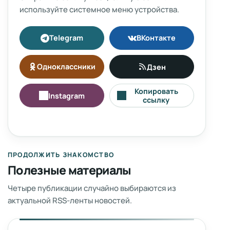
используйте системное меню устройства.
Telegram
ВКонтакте
Одноклассники
Дзен
Копировать
Instagram
ссылку
ПРОДОЛЖИТЬ ЗНАКОМСТВО
Полезные материалы
Четыре публикации случайно выбираются из
актуальной RSS-ленты новостей.