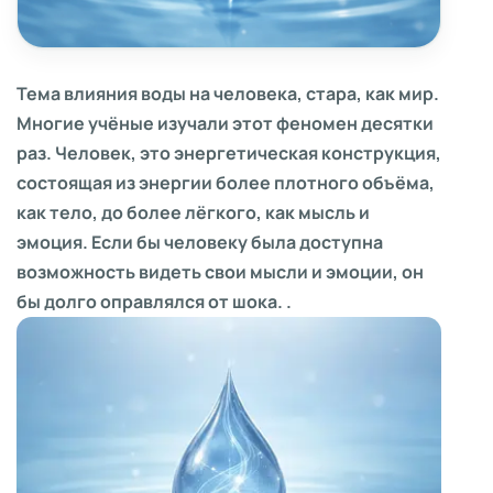
Тема влияния воды на человека, стара, как мир.
Многие учёные изучали этот феномен десятки
раз. Человек, это энергетическая конструкция,
состоящая из энергии более плотного объёма,
как тело, до более лёгкого, как мысль и
эмоция. Если бы человеку была доступна
возможность видеть свои мысли и эмоции, он
бы долго оправлялся от шока. .