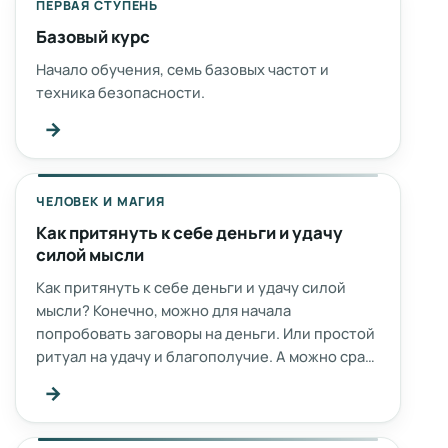
ПЕРВАЯ СТУПЕНЬ
Базовый курс
Начало обучения, семь базовых частот и
техника безопасности.
→
ЧЕЛОВЕК И МАГИЯ
Как притянуть к себе деньги и удачу
силой мысли
Как притянуть к себе деньги и удачу силой
мысли? Конечно, можно для начала
попробовать заговоры на деньги. Или простой
ритуал на удачу и благополучие. А можно сра…
→