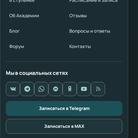
8 ступеней
Расписание и запись
Об Академии
Отзывы
Блог
Вопросы и ответы
Форум
Контакты
Мы в социальных сетях
Записаться в Telegram
Записаться в MAX