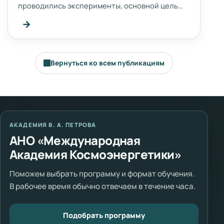
проводились эксперименты, основной цель…
→
Вернуться ко всем публикациям
АКАДЕМИЯ В. А. ПЕТРОВА
АНО «Международная
Академия Космоэнергетики»
Поможем выбрать программу и формат обучения.
В рабочее время обычно отвечаем в течение часа.
Подобрать программу