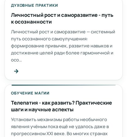
ДУХОВНЫЕ ПРАКТИКИ
Личностный рост и саморазвитие - путь
к осознанности
Личностный рост и саморазвитие — системный
путь осознанного самоулучшения:
формирование привычек, развитие навыков и
достижение целей ради более гармоничной и
осо…
→
ОБУЧЕНИЕ МАГИИ
Телепатия - как развить? Практические
шаги и научные аспекты
Установить механизмы работы необычного
явления учёным пока ещё не удалось даже в
прогрессивном XXI веке. Во многих странах