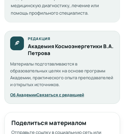
медицинскую диагностику, лечение или
помощь профильного специалиста.
РЕДАКЦИЯ
Академия Космоэнергетики В.А.
Петрова
Материалы подготавливаются в
образовательных целях на основе программ
Академии, практического опыта преподавателей
и открытых источников.
Об Академии
Связаться с редакцией
Поделиться материалом
Отправьте ссылку в социальную сеть или