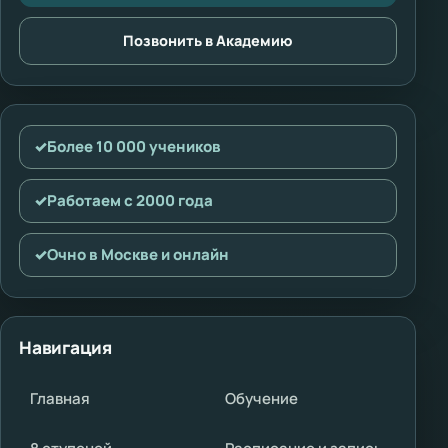
Позвонить в Академию
✓
Более 10 000 учеников
✓
Работаем с 2000 года
✓
Очно в Москве и онлайн
Навигация
Главная
Обучение