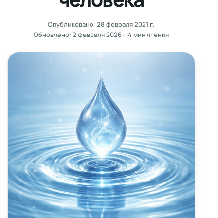
Опубликовано:
28 февраля 2021 г.
Обновлено:
2 февраля 2026 г.
4 мин чтения