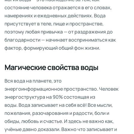
состояние человека отражается в его словах,
намерениях и ежедневных действиях. Вода
присутствует в теле, пище и пространстве,
поэтому любая привычка — от раздражения до
благодарности — начинает восприниматься как
фактор, формирующий общий фон жизни.
Магические свойства воды
Вся вода на планете, это
энергоинформационное пространство. Человек
энергоструктура на 90% состоящая из
воды. Вода записывает на себя всё! Все мысли,
пожелания, разочарования и радости, боли и
обиды, любовь и счастье. И здесь не важно как,
учёные давно доказали. Важно что записывает и