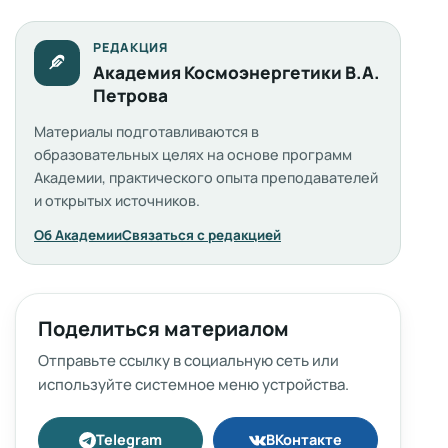
РЕДАКЦИЯ
Академия Космоэнергетики В.А.
Петрова
Материалы подготавливаются в
образовательных целях на основе программ
Академии, практического опыта преподавателей
и открытых источников.
Об Академии
Связаться с редакцией
Поделиться материалом
Отправьте ссылку в социальную сеть или
используйте системное меню устройства.
Telegram
ВКонтакте