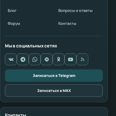
Блог
Вопросы и ответы
Форум
Контакты
Мы в социальных сетях
Записаться в Telegram
Записаться в MAX
Контакты