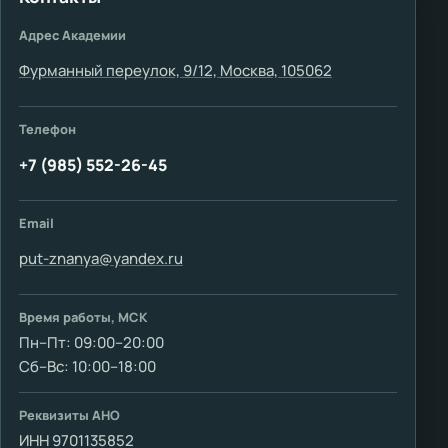
Адрес Академии
Фурманный переулок, 9/12, Москва, 105062
Телефон
+7 (985) 552-26-45
Email
put-znanya@yandex.ru
Время работы, МСК
Пн–Пт: 09:00–20:00
Сб–Вс: 10:00–18:00
Реквизиты АНО
ИНН 9701135852