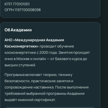
КПП 770101001
ОГРН 1197700008098
Об Академии
АНО «Международная Академия
Космоэнергетики»
проводит обучение
космоэнергетике с 2000 года. Занятия проходят
очно в Москве и онлайн — от Базового курса до
высших ступеней.
Программа включает теорию, технику
безопасности, практические занятия и
сопровождение наставника. После выполнения
требований выбранной программы Академия
выдаёт именной сертификат.