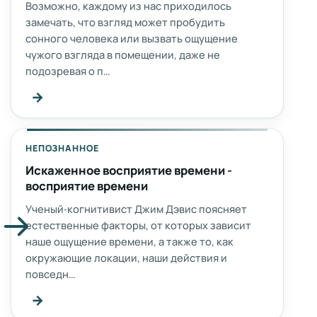
Возможно, каждому из нас приходилось
замечать, что взгляд может пробудить
сонного человека или вызвать ощущение
чужого взгляда в помещении, даже не
подозревая о п…
→
НЕПОЗНАННОЕ
Искаженное восприятие времени -
восприятие времени
Ученый‑когнитивист Джим Дэвис поясняет
естественные факторы, от которых зависит
наше ощущение времени, а также то, как
окружающие локации, наши действия и
повседн…
→