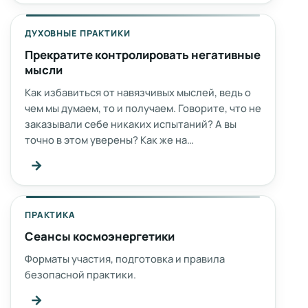
ДУХОВНЫЕ ПРАКТИКИ
Прекратите контролировать негативные
мысли
Как избавиться от навязчивых мыслей, ведь о
чем мы думаем, то и получаем. Говорите, что не
заказывали себе никаких испытаний? А вы
точно в этом уверены? Как же на…
→
ПРАКТИКА
Сеансы космоэнергетики
Форматы участия, подготовка и правила
безопасной практики.
→