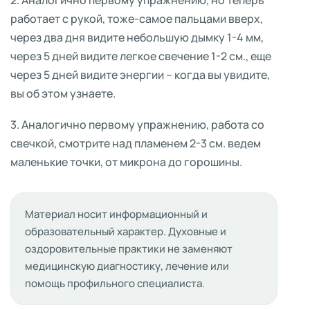
работает с рукой, тоже-самое пальцами вверх,
через два дня видите небольшую дымку 1-4 мм,
через 5 дней видите легкое свечение 1-2 см., еще
через 5 дней видите энергии – когда вы увидите,
вы об этом узнаете.
3. Аналогично первому упражнению, работа со
свечкой, смотрите над пламенем 2-3 см. ведем
маленькие точки, от микрона до горошины.
Материал носит информационный и
образовательный характер. Духовные и
оздоровительные практики не заменяют
медицинскую диагностику, лечение или
помощь профильного специалиста.