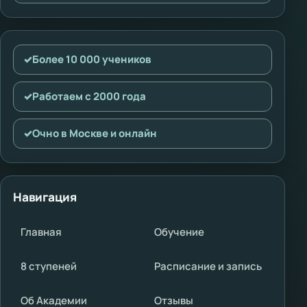
✓
Более 10 000 учеников
✓
Работаем с 2000 года
✓
Очно в Москве и онлайн
Навигация
Главная
Обучение
8 ступеней
Расписание и запись
Об Академии
Отзывы