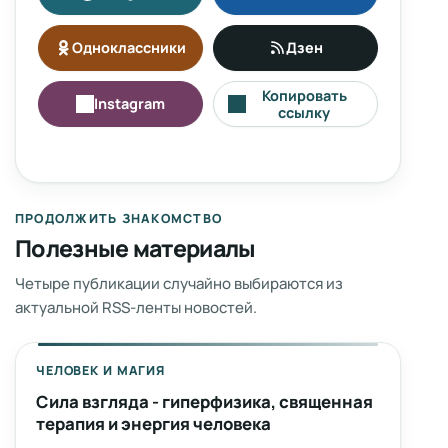
Одноклассники
Дзен
Копировать
Instagram
ссылку
ПРОДОЛЖИТЬ ЗНАКОМСТВО
Полезные материалы
Четыре публикации случайно выбираются из
актуальной RSS-ленты новостей.
ЧЕЛОВЕК И МАГИЯ
Сила взгляда - гиперфизика, священная
терапия и энергия человека