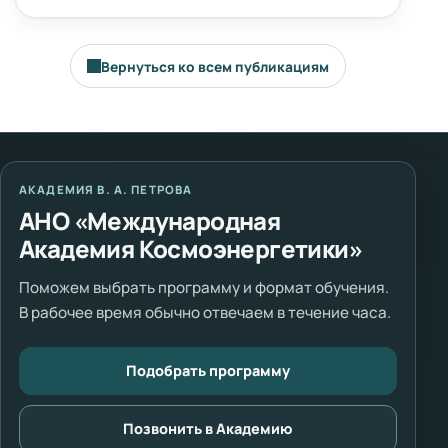
Вернуться ко всем публикациям
АКАДЕМИЯ В. А. ПЕТРОВА
АНО «Международная
Академия Космоэнергетики»
Поможем выбрать программу и формат обучения.
В рабочее время обычно отвечаем в течение часа.
Подобрать программу
Позвонить в Академию