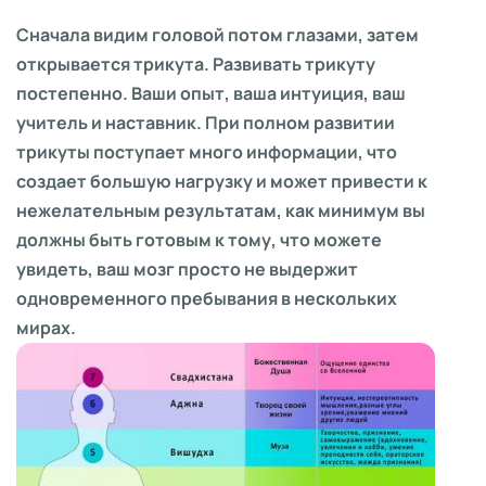
Сначала видим головой потом глазами, затем
открывается трикута. Развивать трикуту
постепенно. Ваши опыт, ваша интуиция, ваш
учитель и наставник. При полном развитии
трикуты поступает много информации, что
создает большую нагрузку и может привести к
нежелательным результатам, как минимум вы
должны быть готовым к тому, что можете
увидеть, ваш мозг просто не выдержит
одновременного пребывания в нескольких
мирах.