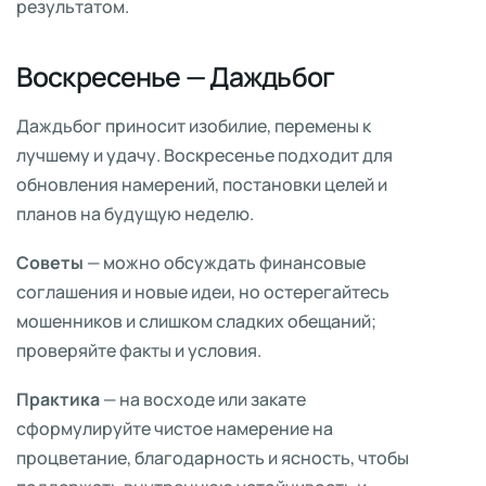
результатом.
Воскресенье — Даждьбог
Даждьбог приносит изобилие, перемены к
лучшему и удачу. Воскресенье подходит для
обновления намерений, постановки целей и
планов на будущую неделю.
Советы
— можно обсуждать финансовые
соглашения и новые идеи, но остерегайтесь
мошенников и слишком сладких обещаний;
проверяйте факты и условия.
Практика
— на восходе или закате
сформулируйте чистое намерение на
процветание, благодарность и ясность, чтобы