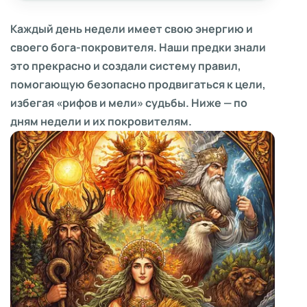
Каждый день недели имеет свою энергию и
своего бога-покровителя. Наши предки знали
это прекрасно и создали систему правил,
помогающую безопасно продвигаться к цели,
избегая «рифов и мели» судьбы. Ниже — по
дням недели и их покровителям.