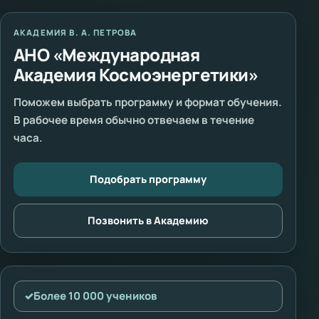
АКАДЕМИЯ В. А. ПЕТРОВА
АНО «Международная
Академия Космоэнергетики»
Поможем выбрать программу и формат обучения.
В рабочее время обычно отвечаем в течение
часа.
Подобрать программу
Позвонить в Академию
✓
Более 10 000 учеников