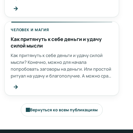
→
ЧЕЛОВЕК И МАГИЯ
Как притянуть к себе деньги и удачу
силой мысли
Как притянуть к себе деньги и удачу силой
мысли? Конечно, можно для начала
попробовать заговоры на деньги. Или простой
ритуал на удачу и благополучие. А можно сра…
→
Вернуться ко всем публикациям