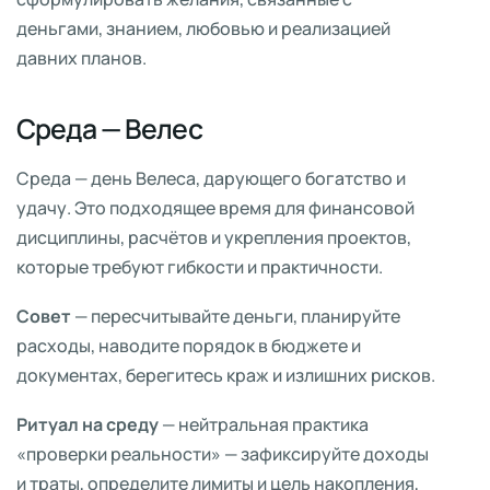
деньгами, знанием, любовью и реализацией
давних планов.
Среда — Велес
Среда — день Велеса, дарующего богатство и
удачу. Это подходящее время для финансовой
дисциплины, расчётов и укрепления проектов,
которые требуют гибкости и практичности.
Совет
— пересчитывайте деньги, планируйте
расходы, наводите порядок в бюджете и
документах, берегитесь краж и излишних рисков.
Ритуал на среду
— нейтральная практика
«проверки реальности» — зафиксируйте доходы
и траты, определите лимиты и цель накопления,