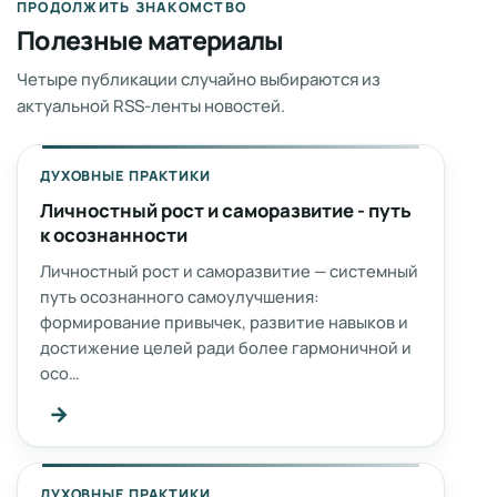
ПРОДОЛЖИТЬ ЗНАКОМСТВО
Полезные материалы
Четыре публикации случайно выбираются из
актуальной RSS-ленты новостей.
ДУХОВНЫЕ ПРАКТИКИ
Личностный рост и саморазвитие - путь
к осознанности
Личностный рост и саморазвитие — системный
путь осознанного самоулучшения:
формирование привычек, развитие навыков и
достижение целей ради более гармоничной и
осо…
→
ДУХОВНЫЕ ПРАКТИКИ