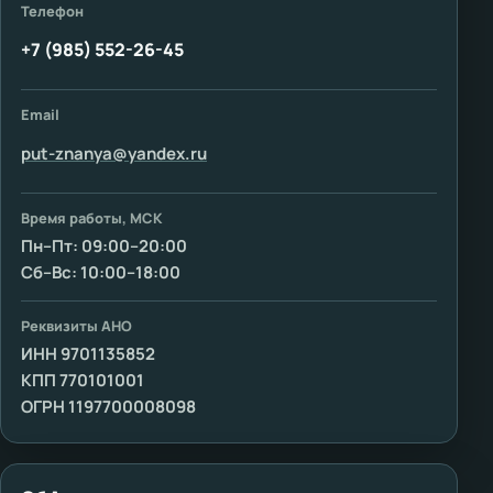
Телефон
+7 (985) 552-26-45
Email
put-znanya@yandex.ru
Время работы, МСК
Пн–Пт: 09:00–20:00
Сб–Вс: 10:00–18:00
Реквизиты АНО
ИНН 9701135852
КПП 770101001
ОГРН 1197700008098