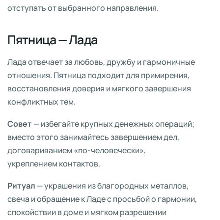
отступать от выбранного направления.
Пятница — Лада
Лада отвечает за любовь, дружбу и гармоничные
отношения. Пятница подходит для примирения,
восстановления доверия и мягкого завершения
конфликтных тем.
Совет
— избегайте крупных денежных операций;
вместо этого занимайтесь завершением дел,
договариванием «по-человечески»,
укреплением контактов.
Ритуал
— украшения из благородных металлов,
свеча и обращение к Ладе с просьбой о гармонии,
спокойствии в доме и мягком разрешении