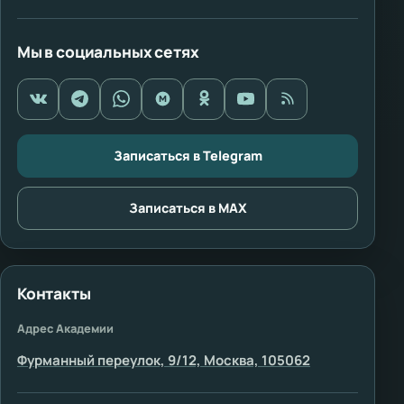
Мы в социальных сетях
Записаться в Telegram
Записаться в MAX
Контакты
Адрес Академии
Фурманный переулок, 9/12, Москва, 105062