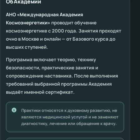
Об Академии
АНО «Международная Академия
Космоэнергетики»
проводит обучение
космоэнергетике с 2000 года. Занятия проходят
очно в Москве и онлайн — от Базового курса до
высших ступеней.
Программа включает теорию, технику
безопасности, практические занятия и
сопровождение наставника. После выполнения
требований выбранной программы Академия
выдаёт именной сертификат.
Практики относятся к духовному развитию, не
являются медицинской услугой и не заменяют
диагностику, лечение или обращение к врачу.