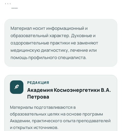
```__
Материал носит информационный и
образовательный характер. Духовные и
оздоровительные практики не заменяют
медицинскую диагностику, лечение или
помощь профильного специалиста.
РЕДАКЦИЯ
Академия Космоэнергетики В.А.
Петрова
Материалы подготавливаются в
образовательных целях на основе программ
Академии, практического опыта преподавателей
и открытых источников.