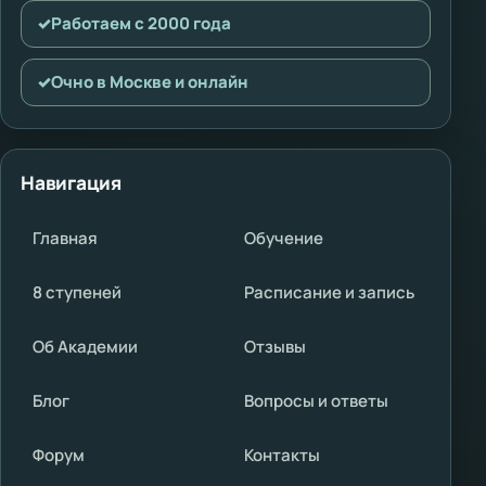
✓
Работаем с 2000 года
✓
Очно в Москве и онлайн
Навигация
Главная
Обучение
8 ступеней
Расписание и запись
Об Академии
Отзывы
Блог
Вопросы и ответы
Форум
Контакты