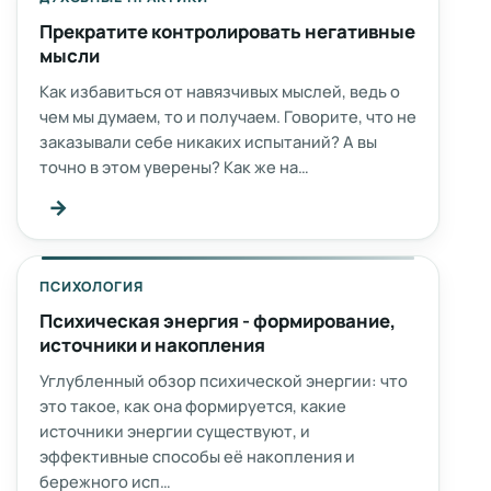
Прекратите контролировать негативные
мысли
Как избавиться от навязчивых мыслей, ведь о
чем мы думаем, то и получаем. Говорите, что не
заказывали себе никаких испытаний? А вы
точно в этом уверены? Как же на…
→
ПСИХОЛОГИЯ
Психическая энергия - формирование,
источники и накопления
Углубленный обзор психической энергии: что
это такое, как она формируется, какие
источники энергии существуют, и
эффективные способы её накопления и
бережного исп…