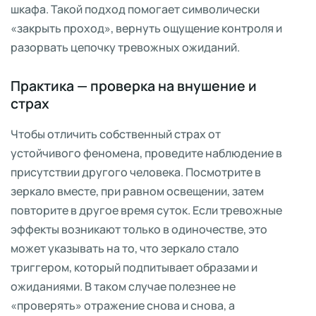
шкафа. Такой подход помогает символически
«закрыть проход», вернуть ощущение контроля и
разорвать цепочку тревожных ожиданий.
Практика — проверка на внушение и
страх
Чтобы отличить собственный страх от
устойчивого феномена, проведите наблюдение в
присутствии другого человека. Посмотрите в
зеркало вместе, при равном освещении, затем
повторите в другое время суток. Если тревожные
эффекты возникают только в одиночестве, это
может указывать на то, что зеркало стало
триггером, который подпитывает образами и
ожиданиями. В таком случае полезнее не
«проверять» отражение снова и снова, а