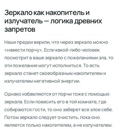
Зеркало как накопитель и
излучатель — логика древних
запретов
Наши предки верили, что через зеркало можно
«навести порчу». Если какой-либо человек
посмотрит в ваше зеркало с пожеланиями зла, то
эти пожелания могут исполниться. То есть
зеркало станет своеобразным накопителем и
излучателем негативной энергии.
Однако избавляются от порчи тоже с помощью
зеркала. Если повесить его в той комнате, где
собираются гости, то оно заберет все злое себе.
Потом зеркало следует очистить, пока оно
является только накопителем, а не излучателем.