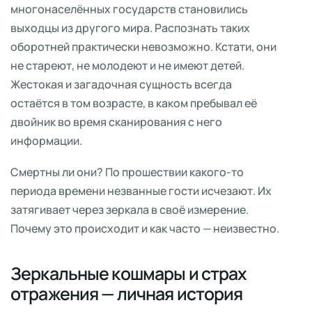
многонаселённых государств становились
выходцы из другого мира. Распознать таких
оборотней практически невозможно. Кстати, они
не стареют, не молодеют и не имеют детей.
Жестокая и загадочная сущность всегда
остаётся в том возрасте, в каком пребывал её
двойник во время сканирования с него
информации.
Смертны ли они? По прошествии какого-то
периода времени незванные гости исчезают. Их
затягивает через зеркала в своё измерение.
Почему это происходит и как часто — неизвестно.
Зеркальные кошмары и страх
отражения — личная история