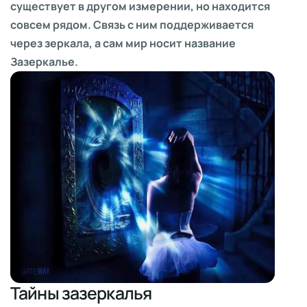
существует в другом измерении, но находится
совсем рядом. Связь с ним поддерживается
через зеркала, а сам мир носит название
Зазеркалье.
Тайны зазеркалья