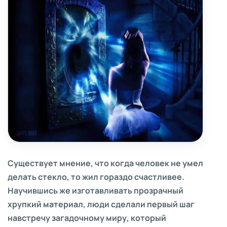
Существует мнение, что когда человек не умел
делать стекло, то жил гораздо счастливее.
Научившись же изготавливать прозрачный
хрупкий материал, люди сделали первый шаг
навстречу загадочному миру, который