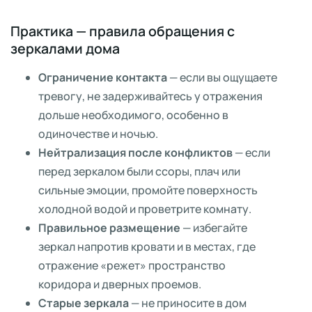
Практика — правила обращения с
зеркалами дома
Ограничение контакта
— если вы ощущаете
тревогу, не задерживайтесь у отражения
дольше необходимого, особенно в
одиночестве и ночью.
Нейтрализация после конфликтов
— если
перед зеркалом были ссоры, плач или
сильные эмоции, промойте поверхность
холодной водой и проветрите комнату.
Правильное размещение
— избегайте
зеркал напротив кровати и в местах, где
отражение «режет» пространство
коридора и дверных проемов.
Старые зеркала
— не приносите в дом