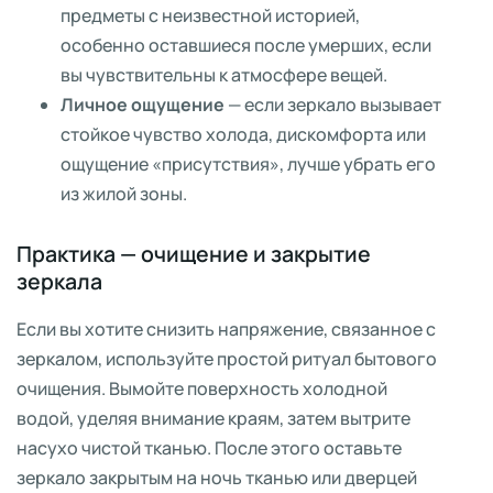
предметы с неизвестной историей,
особенно оставшиеся после умерших, если
вы чувствительны к атмосфере вещей.
Личное ощущение
— если зеркало вызывает
стойкое чувство холода, дискомфорта или
ощущение «присутствия», лучше убрать его
из жилой зоны.
Практика — очищение и закрытие
зеркала
Если вы хотите снизить напряжение, связанное с
зеркалом, используйте простой ритуал бытового
очищения. Вымойте поверхность холодной
водой, уделяя внимание краям, затем вытрите
насухо чистой тканью. После этого оставьте
зеркало закрытым на ночь тканью или дверцей