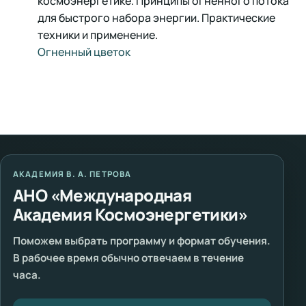
космоэнергетике. Принципы огненного потока
для быстрого набора энергии. Практические
техники и применение.
Огненный цветок
АКАДЕМИЯ В. А. ПЕТРОВА
АНО «Международная
Академия Космоэнергетики»
Поможем выбрать программу и формат обучения.
В рабочее время обычно отвечаем в течение
часа.