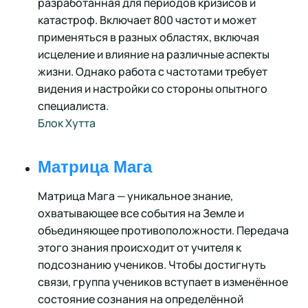
разработанная для периодов кризисов и
катастроф. Включает 800 частот и может
применяться в разных областях, включая
исцеление и влияние на различные аспекты
жизни. Однако работа с частотами требует
видения и настройки со стороны опытного
специалиста.
Блок Хутта
Матрица Мага
Матрица Мага — уникальное знание,
охватывающее все события на Земле и
объединяющее противоположности. Передача
этого знания происходит от учителя к
подсознанию учеников. Чтобы достигнуть
связи, группа учеников вступает в изменённое
состояние сознания на определённой