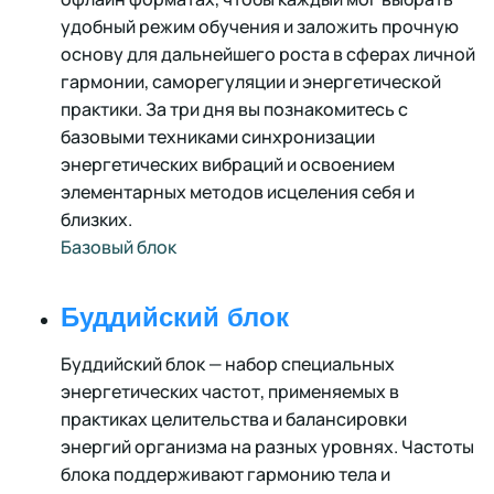
удобный режим обучения и заложить прочную
основу для дальнейшего роста в сферах личной
гармонии, саморегуляции и энергетической
практики. За три дня вы познакомитесь с
базовыми техниками синхронизации
энергетических вибраций и освоением
элементарных методов исцеления себя и
близких.
Базовый блок
Буддийский блок
Буддийский блок — набор специальных
энергетических частот, применяемых в
практиках целительства и балансировки
энергий организма на разных уровнях. Частоты
блока поддерживают гармонию тела и