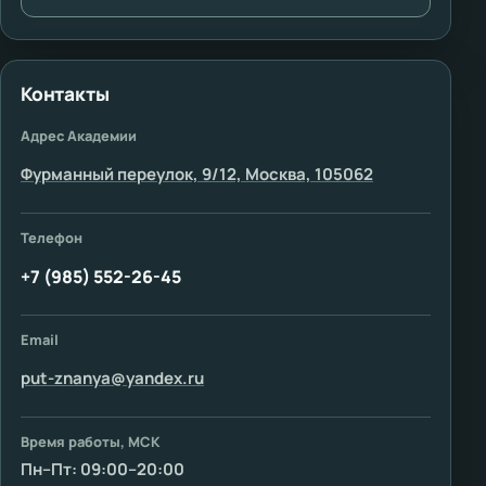
Контакты
Адрес Академии
Фурманный переулок, 9/12, Москва, 105062
Телефон
+7 (985) 552-26-45
Email
put-znanya@yandex.ru
Время работы, МСК
Пн–Пт: 09:00–20:00