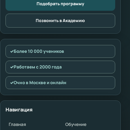
Подобрать программу
Позвонить в Академию
✓
Более 10 000 учеников
✓
Работаем с 2000 года
✓
Очно в Москве и онлайн
Навигация
Главная
Обучение