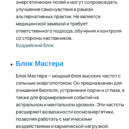
энергетических полей и могут сопровождать
улучшение самочувствия в рамках
альтернативных практик. Не является
медицинской заменой и требует
ответственного подхода, обучения и контроля
со стороны наставников.
Буддийский блок
Блок Мастера
Блок Мастера — мощный блок высоких частот с
сильным энергопотоком. Он предназначен для
очищения биополя, устранения порчи и сглаза, а
также для формирования событий на
астральном и ментальном уровнях. Эти частоты
расширяют возможности космоэнергетики,
позволяя работать с магическими
воздействиями и кармической нагрузкой.