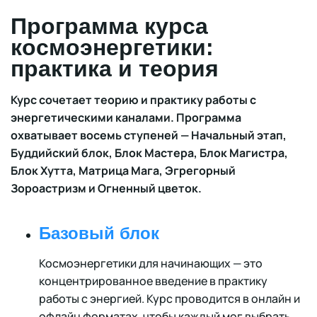
Программа курса
космоэнергетики:
практика и теория
Курс сочетает теорию и практику работы с
энергетическими каналами. Программа
охватывает восемь ступеней — Начальный этап,
Буддийский блок, Блок Мастера, Блок Магистра,
Блок Хутта, Матрица Мага, Эгрегорный
Зороастризм и Огненный цветок.
Базовый блок
Космоэнергетики для начинающих — это
концентрированное введение в практику
работы с энергией. Курс проводится в онлайн и
офлайн форматах, чтобы каждый мог выбрать