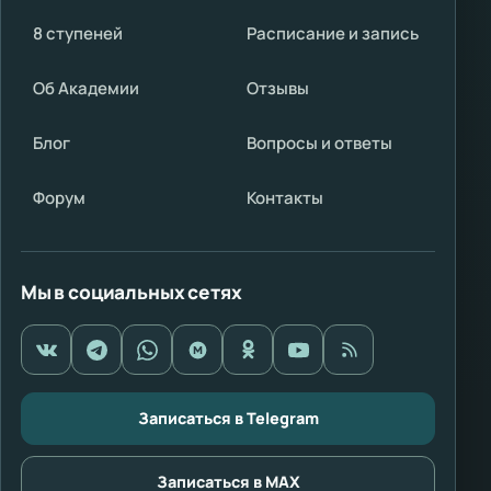
8 ступеней
Расписание и запись
Об Академии
Отзывы
Блог
Вопросы и ответы
Форум
Контакты
Мы в социальных сетях
Записаться в Telegram
Записаться в MAX