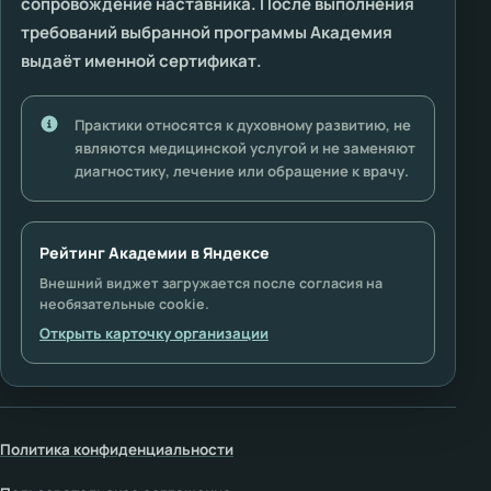
сопровождение наставника. После выполнения
требований выбранной программы Академия
выдаёт именной сертификат.
Практики относятся к духовному развитию, не
являются медицинской услугой и не заменяют
диагностику, лечение или обращение к врачу.
Рейтинг Академии в Яндексе
Внешний виджет загружается после согласия на
необязательные cookie.
Открыть карточку организации
Политика конфиденциальности