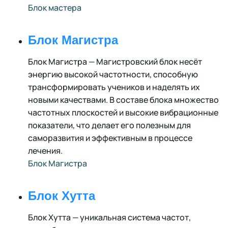
Блок мастера
Блок Магистра
Блок Магистра — Магистровский блок несёт
энергию высокой частотности, способную
трансформировать учеников и наделять их
новыми качествами. В составе блока множество
частотных плоскостей и высокие вибрационные
показатели, что делает его полезным для
саморазвития и эффективным в процессе
лечения.
Блок Магистра
Блок Хутта
Блок Хутта — уникальная система частот,