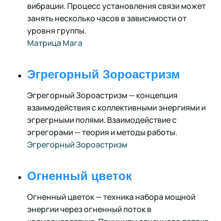
вибрации. Процесс установления связи может
занять несколько часов в зависимости от
уровня группы.
Матрица Мага
Эгрегорный Зороастризм
Эгрегорный Зороастризм — концепция
взаимодействия с коллективными энергиями и
эгрегрными полями. Взаимодействие с
эгрегорами — теория и методы работы.
Эгрегорный Зороастризм
Огненный цветок
Огненный цветок — техника набора мощной
энергии через огненный поток в