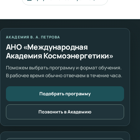
АКАДЕМИЯ В. А. ПЕТРОВА
АНО «Международная
Академия Космоэнергетики»
Поможем выбрать программу и формат обучения.
В рабочее время обычно отвечаем в течение часа.
Подобрать программу
Позвонить в Академию