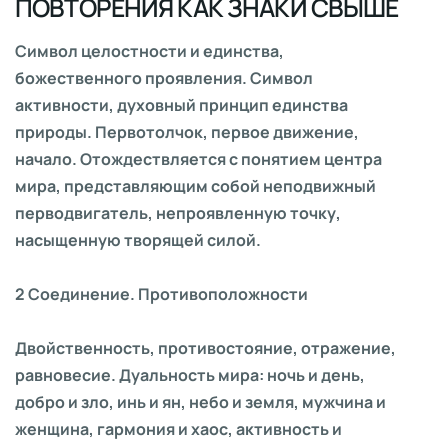
ПОВТОРЕНИЯ КАК ЗНАКИ СВЫШЕ
Символ целостности и единства,
божественного проявления. Символ
активности, духовный принцип единства
природы. Первотолчок, первое движение,
начало. Отождествляется с понятием центра
мира, представляющим собой неподвижный
перводвигатель, непроявленную точку,
насыщенную творящей силой.
2 Соединение. Противоположности
Двойственность, противостояние, отражение,
равновесие. Дуальность мира: ночь и день,
добро и зло, инь и ян, небо и земля, мужчина и
женщина, гармония и хаос, активность и