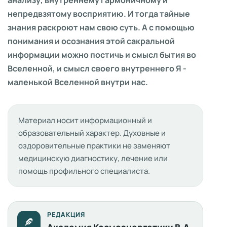
непредвзятому восприятию. И тогда тайные
знания раскроют нам свою суть. А с помощью
понимания и осознания этой сакральной
информации можно постичь и смысл бытия во
Вселенной, и смысл своего внутреннего Я -
маленькой Вселенной внутри нас.
Материал носит информационный и
образовательный характер. Духовные и
оздоровительные практики не заменяют
медицинскую диагностику, лечение или
помощь профильного специалиста.
РЕДАКЦИЯ