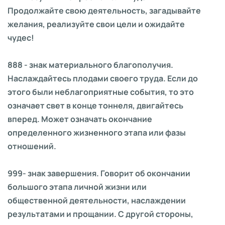
Продолжайте свою деятельность, загадывайте
желания, реализуйте свои цели и ожидайте
чудес!
888 - знак материального благополучия.
Наслаждайтесь плодами своего труда. Если до
этого были неблагоприятные события, то это
означает свет в конце тоннеля, двигайтесь
вперед. Может означать окончание
определенного жизненного этапа или фазы
отношений.
999- знак завершения. Говорит об окончании
большого этапа личной жизни или
общественной деятельности, наслаждении
результатами и прощании. С другой стороны,