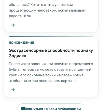
сбывались? Хотите стать успешным,
процветающим человеком, испытывающим
радость и эн…
→
ЯСНОВИДЕНИЕ
Экстрасенсорные способности по знаку
Зодиака
После изготовления или покупки подходящего
бубна, теперь вы можете отразить священный
круг и его основные точки на своем бубне,
чтобы они стали основанием карты в…
→
Вернуться ко всем публикациям