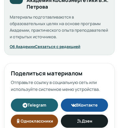
Академия Космоэнергетики В.А.
Петрова
Материалы подготавливаются в
образовательных целях на основе программ
Академии, практического опыта преподавателей
и открытых источников.
Об Академии
Связаться с редакцией
Поделиться материалом
Отправьте ссылку в социальную сеть или
используйте системное меню устройства.
Telegram
ВКонтакте
Одноклассники
Дзен