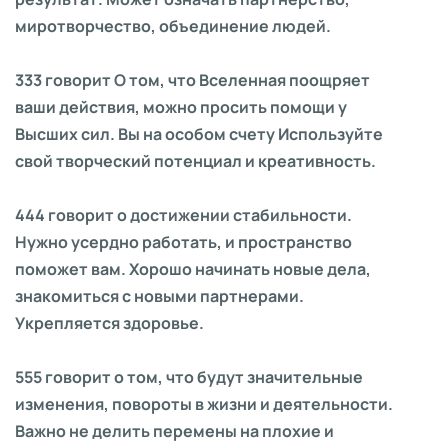
миротворчество, объединение людей.
333 говорит О том, что Вселенная поощряет
ваши действия, можно просить помощи у
Высших сил. Вы на особом счету Используйте
свой творческий потенциал и креативность.
444 говорит о достижении стабильности.
Нужно усердно работать, и пространство
поможет вам. Хорошо начинать новые дела,
знакомиться с новыми партнерами.
Укрепляется здоровье.
555 говорит о том, что будут значительные
изменения, повороты в жизни и деятельности.
Важно не делить перемены на плохие и