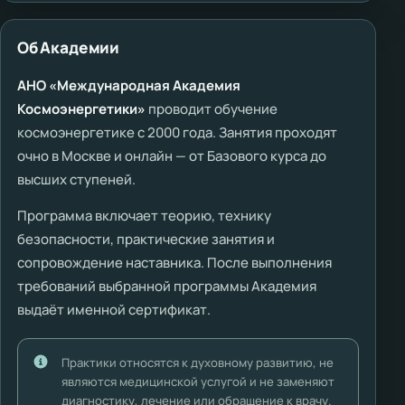
Об Академии
АНО «Международная Академия
Космоэнергетики»
проводит обучение
космоэнергетике с 2000 года. Занятия проходят
очно в Москве и онлайн — от Базового курса до
высших ступеней.
Программа включает теорию, технику
безопасности, практические занятия и
сопровождение наставника. После выполнения
требований выбранной программы Академия
выдаёт именной сертификат.
Практики относятся к духовному развитию, не
являются медицинской услугой и не заменяют
диагностику, лечение или обращение к врачу.