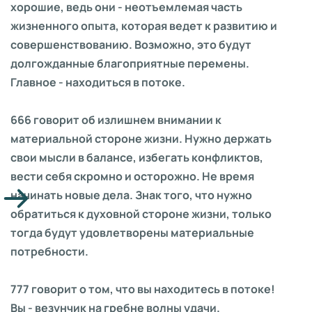
хорошие, ведь они - неотъемлемая часть
жизненного опыта, которая ведет к развитию и
совершенствованию. Возможно, это будут
долгожданные благоприятные перемены.
Главное - находиться в потоке.
666 говорит об излишнем внимании к
материальной стороне жизни. Нужно держать
свои мысли в балансе, избегать конфликтов,
вести себя скромно и осторожно. Не время
начинать новые дела. Знак того, что нужно
обратиться к духовной стороне жизни, только
тогда будут удовлетворены материальные
потребности.
777 говорит о том, что вы находитесь в потоке!
Вы - везунчик на гребне волны удачи.