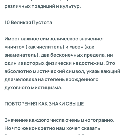
различных традиций и культур.
10 Великая Пустота
Имеет важное символическое значение:
«ничто» (как числитель) и «все» (как
знаменатель), два бесконечных предела, ни
один из которых физически недостижим. Это
абсолютно мистический символ, указывающий
для человека на степень врожденного
духовного мистицизма.
ПОВТОРЕНИЯ КАК ЗНАКИ СВЫШЕ
Значение каждого числа очень многогранно.
Но что же конкретно нам хочет сказать