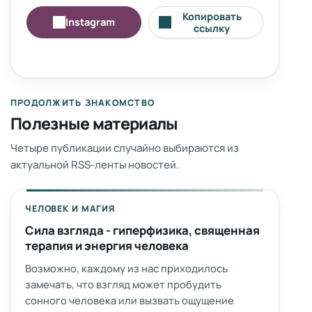
Копировать
Instagram
ссылку
ПРОДОЛЖИТЬ ЗНАКОМСТВО
Полезные материалы
Четыре публикации случайно выбираются из
актуальной RSS-ленты новостей.
ЧЕЛОВЕК И МАГИЯ
Сила взгляда - гиперфизика, священная
терапия и энергия человека
Возможно, каждому из нас приходилось
замечать, что взгляд может пробудить
сонного человека или вызвать ощущение