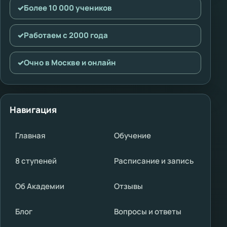
✓
Более 10 000 учеников
✓
Работаем с 2000 года
✓
Очно в Москве и онлайн
Навигация
Главная
Обучение
8 ступеней
Расписание и запись
Об Академии
Отзывы
Блог
Вопросы и ответы