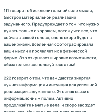
111 говорит об исключительной силе мысли,
быстрой материальной реализации
задуманного. Предупреждает о том, что нужно
думать только о хорошем, потому что все, что
сейчас в вашей голове, очень скоро будет в
вашей жизни. Вселенная сфотографировала
ваши мысли и проявляет их в физической
форме. Это открывает широкие возможности,
обязательно воспользуйтесь этим!
222 говорит о том, что вам даются энергия,
нужная информация и интуиция для успешной
реализации задуманного. Это знак связи с
информационным полем. Активно
продолжайте начатые дела, и скоро вас ждет
результат. Может означать партнерство,