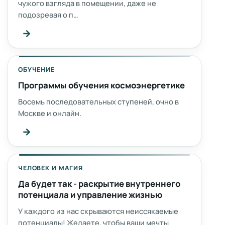
чужого взгляда в помещении, даже не
подозревая о п…
→
ОБУЧЕНИЕ
Программы обучения космоэнергетике
Восемь последовательных ступеней, очно в
Москве и онлайн.
→
ЧЕЛОВЕК И МАГИЯ
Да будет так - раскрытие внутреннего
потенциала и управление жизнью
У каждого из нас скрываются неиссякаемые
потенциалы! Желаете, чтобы ваши мечты