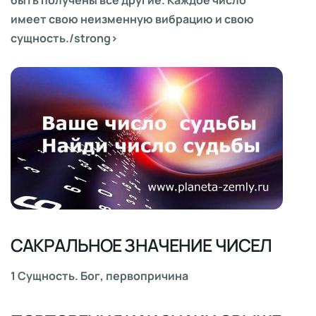
имеет свою неизменную вибрацию и свою
сущность./strong>
САКРАЛЬНОЕ ЗНАЧЕНИЕ ЧИСЕЛ
1 Сущность. Бог, первопричина