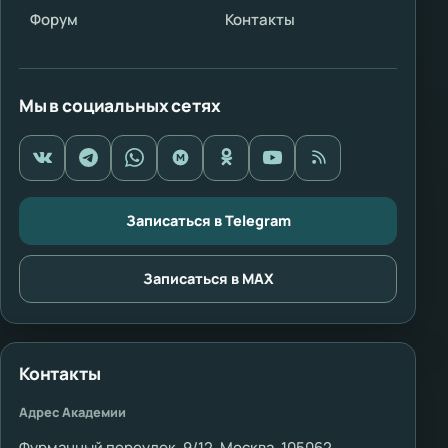
Форум
Контакты
Мы в социальных сетях
Записаться в Telegram
Записаться в MAX
Контакты
Адрес Академии
Фурманный переулок, 9/12, Москва, 105062