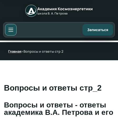
Академия Космоэнергетики
школа В. А. Петрова
Записаться
Главная
›
Вопросы и ответы стр 2
Вопросы и ответы стр_2
Вопросы и ответы - ответы
академика В.А. Петрова и его