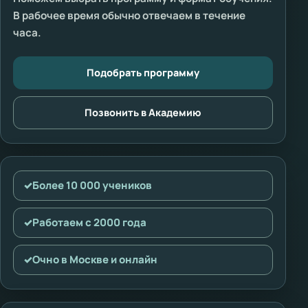
В рабочее время обычно отвечаем в течение
часа.
Подобрать программу
Позвонить в Академию
✓
Более 10 000 учеников
✓
Работаем с 2000 года
✓
Очно в Москве и онлайн