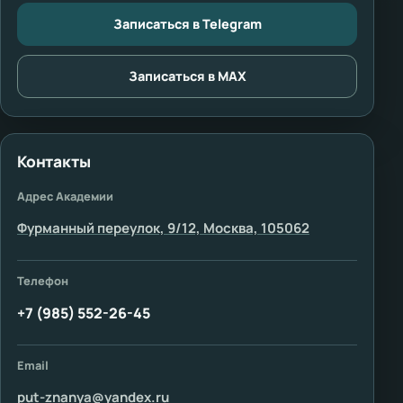
Записаться в Telegram
Записаться в MAX
Контакты
Адрес Академии
Фурманный переулок, 9/12, Москва, 105062
Телефон
+7 (985) 552-26-45
Email
put-znanya@yandex.ru