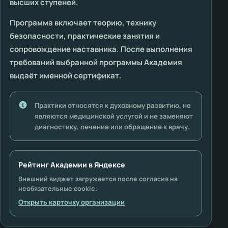
высших ступеней.
Программа включает теорию, технику
безопасности, практические занятия и
сопровождение наставника. После выполнения
требований выбранной программы Академия
выдаёт именной сертификат.
Практики относятся к духовному развитию, не
являются медицинской услугой и не заменяют
диагностику, лечение или обращение к врачу.
Рейтинг Академии в Яндексе
Внешний виджет загружается после согласия на
необязательные cookie.
Открыть карточку организации