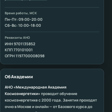
Время работы, МСК
Пн–Пт: 09:00–20:00
Сб–Вс: 10:00–18:00
Реквизиты АНО
ИНН 9701135852
КПП 770101001
ОГРН 1197700008098
Об Академии
АНО «Международная Академия
Космоэнергетики»
проводит обучение
космоэнергетике с 2000 года. Занятия проходят
очно в Москве и онлайн — от Базового курса до