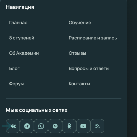
Навигация
Главная
Обучение
8 ступеней
Расписание и запись
Об Академии
Отзывы
Блог
Вопросы и ответы
Форум
Контакты
Мы в социальных сетях