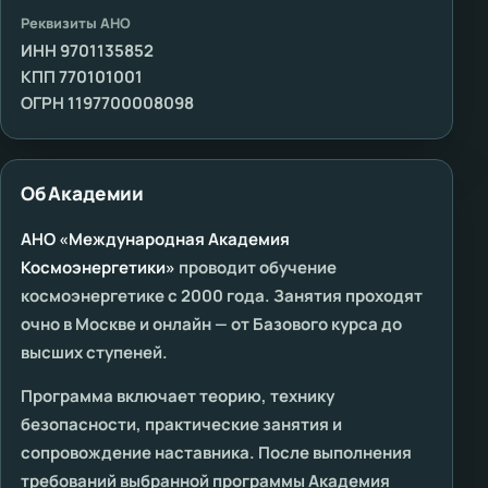
Реквизиты АНО
ИНН 9701135852
КПП 770101001
ОГРН 1197700008098
Об Академии
АНО «Международная Академия
Космоэнергетики»
проводит обучение
космоэнергетике с 2000 года. Занятия проходят
очно в Москве и онлайн — от Базового курса до
высших ступеней.
Программа включает теорию, технику
безопасности, практические занятия и
сопровождение наставника. После выполнения
требований выбранной программы Академия