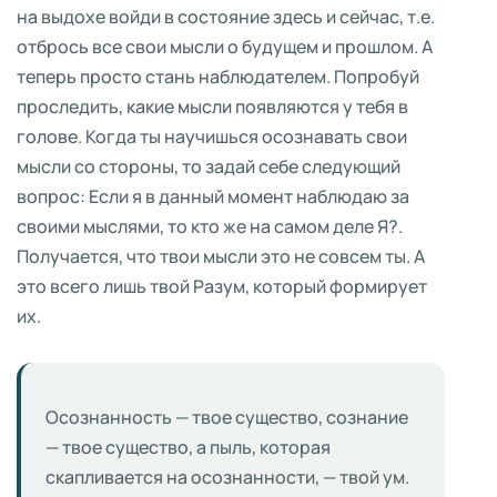
на выдохе войди в состояние здесь и сейчас, т.е.
отбрось все свои мысли о будущем и прошлом. А
теперь просто стань наблюдателем. Попробуй
проследить, какие мысли появляются у тебя в
голове. Когда ты научишься осознавать свои
мысли со стороны, то задай себе следующий
вопрос: Если я в данный момент наблюдаю за
своими мыслями, то кто же на самом деле Я?.
Получается, что твои мысли это не совсем ты. А
это всего лишь твой Разум, который формирует
их.
Осознанность — твое существо, сознание
— твое существо, а пыль, которая
скапливается на осознанности, — твой ум.