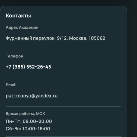
Контакты
Адрес Академии
Фурманный переулок, 9/12, Москва, 105062
Телефон
+7 (985) 552-26-45
Email
put-znanya@yandex.ru
Время работы, МСК
Пн–Пт: 09:00–20:00
Сб–Вс: 10:00–18:00