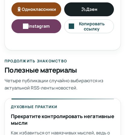
Одноклассники
Дзен
Копировать
Instagram
ссылку
ПРОДОЛЖИТЬ ЗНАКОМСТВО
Полезные материалы
Четыре публикации случайно выбираются из
актуальной RSS-ленты новостей.
ДУХОВНЫЕ ПРАКТИКИ
Прекратите контролировать негативные
мысли
Как избавиться от навязчивых мыслей, ведь о