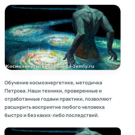
Обучение космоэнергетике, методичка
Петрова. Наши техники, проверенные и
отработанные годами практики, позволяют
расширить восприятие любого человека
быстро и без каких-либо последствий.