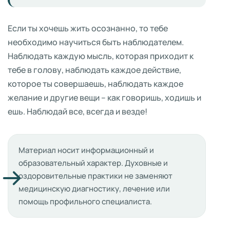
Если ты хочешь жить осознанно, то тебе
необходимо научиться быть наблюдателем.
Наблюдать каждую мысль, которая приходит к
тебе в голову, наблюдать каждое действие,
которое ты совершаешь, наблюдать каждое
желание и другие вещи – как говоришь, ходишь и
ешь. Наблюдай все, всегда и везде!
Материал носит информационный и
образовательный характер. Духовные и
оздоровительные практики не заменяют
медицинскую диагностику, лечение или
помощь профильного специалиста.