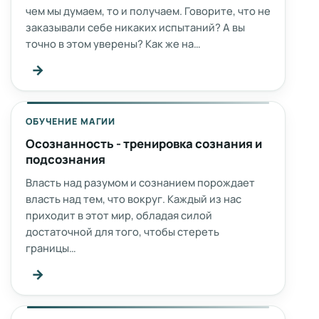
чем мы думаем, то и получаем. Говорите, что не
заказывали себе никаких испытаний? А вы
точно в этом уверены? Как же на…
→
ОБУЧЕНИЕ МАГИИ
Осознанность - тренировка сознания и
подсознания
Власть над разумом и сознанием порождает
власть над тем, что вокруг. Каждый из нас
приходит в этот мир, обладая силой
достаточной для того, чтобы стереть
границы…
→