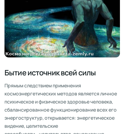
Бытие источник всей силы
Прямым следствием применения
космоэнергетических методов является личное
психическое и физическое здоровье человека,
сбалансированное функционирование всех его
энергоструктур, открывается: энергетическое
видение, целительские