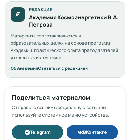
РЕДАКЦИЯ
Академия Космоэнергетики В.А.
Петрова
Материалы подготавливаются в
образовательных целях на основе программ
Академии, практического опыта преподавателей
и открытых источников.
Об Академии
Связаться с редакцией
Поделиться материалом
Отправьте ссылку в социальную сеть или
используйте системное меню устройства.
Telegram
ВКонтакте