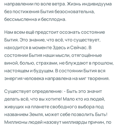
направлении по воле ветра. Жизнь индивидуума
без постижения Бытия безосновательна,
бессмысленна и бесплодна.
Нам всем ещё предстоит осознать состояние
Бытия. Это знание, что всё, что существует,
находится в моменте Здесь и Сейчас. В
состоянии Бытия наши мысли, отягощённые
виной, болью, страхами, не блуждают в прошлом,
настоящем и будущем. В состоянии Бытия вся
энергия человека направлена на миг творения.
Существует определение: - Быть это значит
делать всё, что вы хотите! Мало кто из людей,
живущих на планете свободного выбора под
названием Земля, может себе позволить Быть!
Миллионы людей назовут миллиарды причин, по