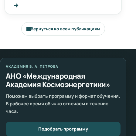
→
Вернуться ко всем публикациям
АКАДЕМИЯ В. А. ПЕТРОВА
АНО «Международная
Академия Космоэнергетики»
Поможем выбрать программу и формат обучения.
В рабочее время обычно отвечаем в течение
часа.
Подобрать программу