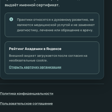
выдаёт именной сертификат.
Практики относятся к духовному развитию, не
являются медицинской услугой и не заменяют
диагностику, лечение или обращение к врачу.
Рейтинг Академии в Яндексе
Внешний виджет загружается после согласия на
необязательные cookie.
Открыть карточку организации
Политика конфиденциальности
Пользовательское соглашение