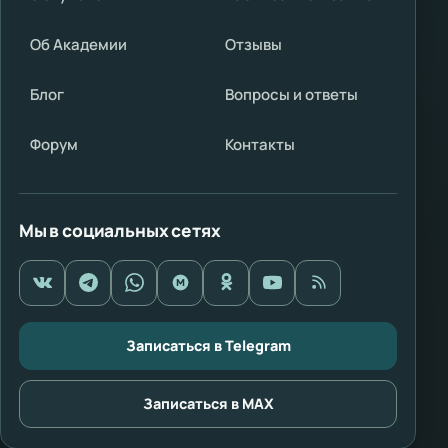
Об Академии
Отзывы
Блог
Вопросы и ответы
Форум
Контакты
Мы в социальных сетях
Записаться в Telegram
Записаться в MAX