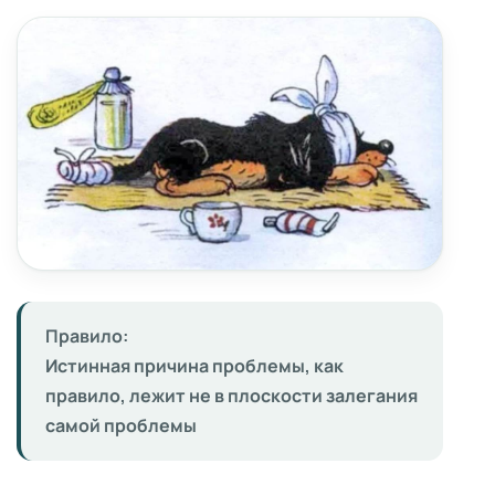
Правило:
Истинная причина проблемы, как
правило, лежит не в плоскости залегания
самой проблемы