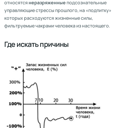
относятся
неразряженные
подсознательные
управляющие стрессы прошлого, на «подпитку»
которых расходуются жизненные силы,
фильтруемые чакрами человека из настоящего.
Где искать причины