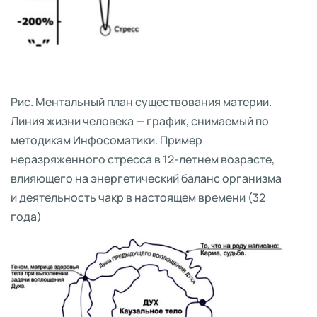
Рис. Ментальный план существования материи.
Линия жизни человека — график, снимаемый по
методикам Инфосоматики. Пример
неразряженного стресса в 12-летнем возрасте,
влияющего на энергетический баланс организма
и деятельность чакр в настоящем времени (32
года)