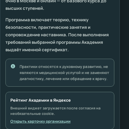
очно в Москве и онлайн — от Базового курса до
высших ступеней.
Программа включает теорию, технику
безопасности, практические занятия и
сопровождение наставника. После выполнения
требований выбранной программы Академия
выдаёт именной сертификат.
Практики относятся к духовному развитию, не
являются медицинской услугой и не заменяют
диагностику, лечение или обращение к врачу.
Рейтинг Академии в Яндексе
Внешний виджет загружается после согласия на
необязательные cookie.
Открыть карточку организации