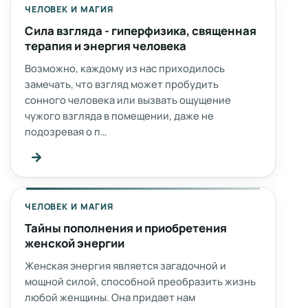
ЧЕЛОВЕК И МАГИЯ
Сила взгляда - гиперфизика, священная
терапия и энергия человека
Возможно, каждому из нас приходилось
замечать, что взгляд может пробудить
сонного человека или вызвать ощущение
чужого взгляда в помещении, даже не
подозревая о п…
→
ЧЕЛОВЕК И МАГИЯ
Тайны пополнения и приобретения
женской энергии
Женская энергия является загадочной и
мощной силой, способной преобразить жизнь
любой женщины. Она придает нам