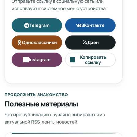
Отправьте ссылку в социальную сеть или
используйте системное меню устройства.
Telegram
ВКонтакте
Одноклассники
Дзен
Копировать
Instagram
ссылку
ПРОДОЛЖИТЬ ЗНАКОМСТВО
Полезные материалы
Четыре публикации случайно выбираются из
актуальной RSS-ленты новостей.