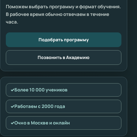
Поможем выбрать программу и формат обучения.
В рабочее время обычно отвечаем в течение
часа.
Подобрать программу
Позвонить в Академию
✓
Более 10 000 учеников
✓
Работаем с 2000 года
✓
Очно в Москве и онлайн