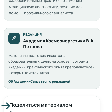
оздоровительные практики не заменяют
медицинскую диагностику, лечение или
помощь профильного специалиста.
РЕДАКЦИЯ
Академия Космоэнергетики В.А.
Петрова
Материалы подготавливаются в
образовательных целях на основе программ
Академии, практического опыта преподавателей
и открытых источников.
Об Академии
Связаться с редакцией
Поделиться материалом