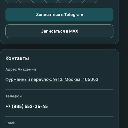
Записаться в Telegram
Записаться в MAX
Контакты
Адрес Академии
Фурманный переулок, 9/12, Москва, 105062
Телефон
+7 (985) 552-26-45
Email