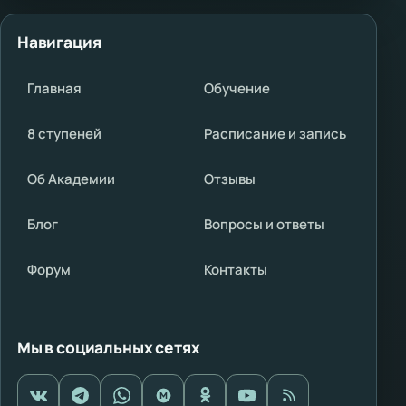
Навигация
Главная
Обучение
8 ступеней
Расписание и запись
Об Академии
Отзывы
Блог
Вопросы и ответы
Форум
Контакты
Мы в социальных сетях