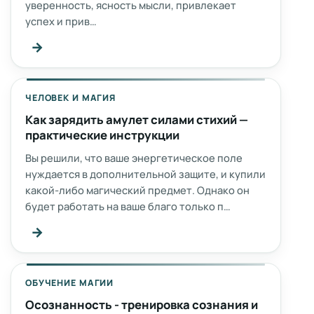
уверенность, ясность мысли, привлекает
успех и прив…
→
ЧЕЛОВЕК И МАГИЯ
Как зарядить амулет силами стихий —
практические инструкции
Вы решили, что ваше энергетическое поле
нуждается в дополнительной защите, и купили
какой-либо магический предмет. Однако он
будет работать на ваше благо только п…
→
ОБУЧЕНИЕ МАГИИ
Осознанность - тренировка сознания и