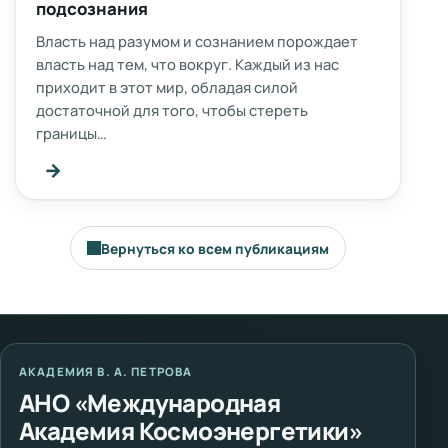
подсознания
Власть над разумом и сознанием порождает
власть над тем, что вокруг. Каждый из нас
приходит в этот мир, обладая силой
достаточной для того, чтобы стереть
границы…
→
Вернуться ко всем публикациям
АКАДЕМИЯ В. А. ПЕТРОВА
АНО «Международная
Академия Космоэнергетики»