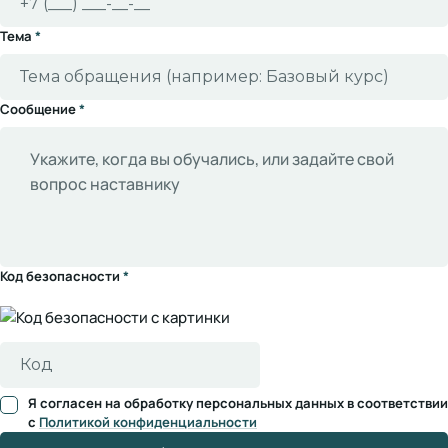
Тема
*
Сообщение
*
Код безопасности
*
Я согласен на обработку персональных данных в соответствии
с
Политикой конфиденциальности