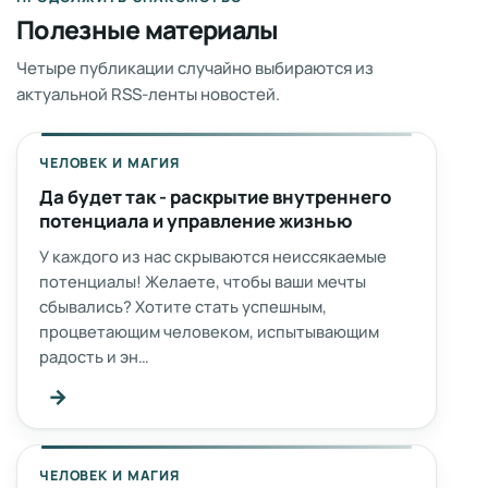
Полезные материалы
Четыре публикации случайно выбираются из
актуальной RSS-ленты новостей.
ЧЕЛОВЕК И МАГИЯ
Да будет так - раскрытие внутреннего
потенциала и управление жизнью
У каждого из нас скрываются неиссякаемые
потенциалы! Желаете, чтобы ваши мечты
сбывались? Хотите стать успешным,
процветающим человеком, испытывающим
радость и эн…
→
ЧЕЛОВЕК И МАГИЯ