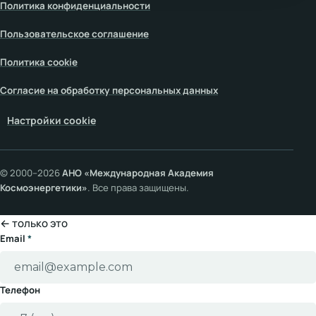
Политика конфиденциальности
Пользовательское соглашение
Политика cookie
Согласие на обработку персональных данных
Настройки cookie
© 2000–
2026
АНО «Международная Академия
Космоэнергетики»
. Все права защищены.
← только это
Email
*
Телефон