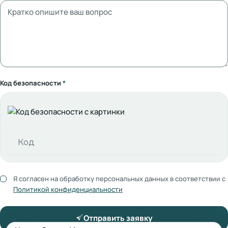
Код безопасности
*
Я согласен на обработку персональных данных в соответствии с
Политикой конфиденциальности
Отправить заявку