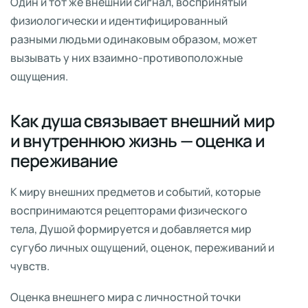
Один и тот же внешний сигнал, воспринятый
физиологически и идентифицированный
разными людьми одинаковым образом, может
вызывать у них взаимно-противоположные
ощущения.
Как душа связывает внешний мир
и внутреннюю жизнь — оценка и
переживание
К миру внешних предметов и событий, которые
воспринимаются рецепторами физического
тела, Душой формируется и добавляется мир
сугубо личных ощущений, оценок, переживаний и
чувств.
Оценка внешнего мира с личностной точки