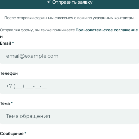
Отправить заявку
После отправки формы мы свяжемся с вами по указанным контактам.
Отправляя форму, вы также принимаете
Пользовательское соглашение
.
и
Email
*
Телефон
Тема
*
Сообщение
*