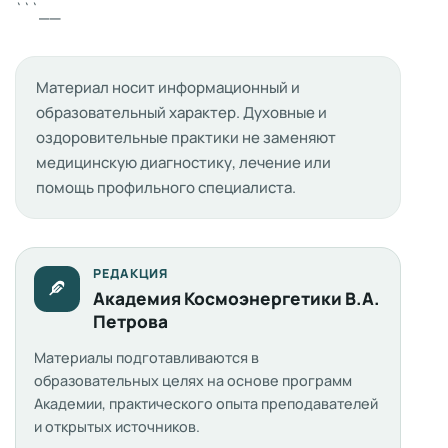
```__
Материал носит информационный и
образовательный характер. Духовные и
оздоровительные практики не заменяют
медицинскую диагностику, лечение или
помощь профильного специалиста.
РЕДАКЦИЯ
Академия Космоэнергетики В.А.
Петрова
Материалы подготавливаются в
образовательных целях на основе программ
Академии, практического опыта преподавателей
и открытых источников.