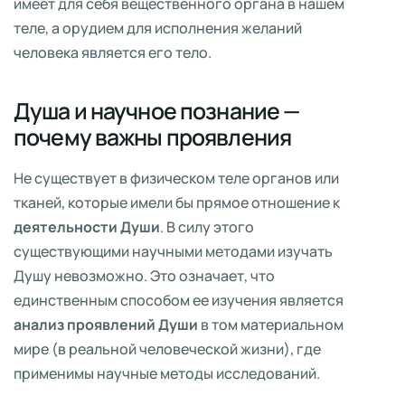
имеет для себя вещественного органа в нашем
теле, а орудием для исполнения желаний
человека является его тело.
Душа и научное познание —
почему важны проявления
Не существует в физическом теле органов или
тканей, которые имели бы прямое отношение к
деятельности Души
. В силу этого
существующими научными методами изучать
Душу невозможно. Это означает, что
единственным способом ее изучения является
анализ проявлений Души
в том материальном
мире (в реальной человеческой жизни), где
применимы научные методы исследований.