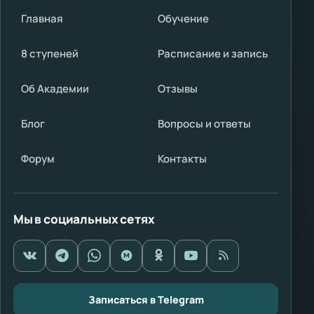
Главная
Обучение
8 ступеней
Расписание и запись
Об Академии
Отзывы
Блог
Вопросы и ответы
Форум
Контакты
Мы в социальных сетях
Записаться в Telegram