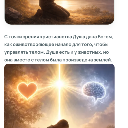
С точки зрения христианства Душа дана Богом,
как оживотворяющее начало для того, чтобы
управлять телом. Душа есть и у животных, но
она вместе с телом была произведена землей.