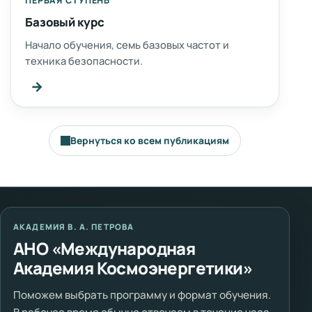
ПЕРВАЯ СТУПЕНЬ
Базовый курс
Начало обучения, семь базовых частот и
техника безопасности.
→
Вернуться ко всем публикациям
АКАДЕМИЯ В. А. ПЕТРОВА
АНО «Международная
Академия Космоэнергетики»
Поможем выбрать программу и формат обучения.