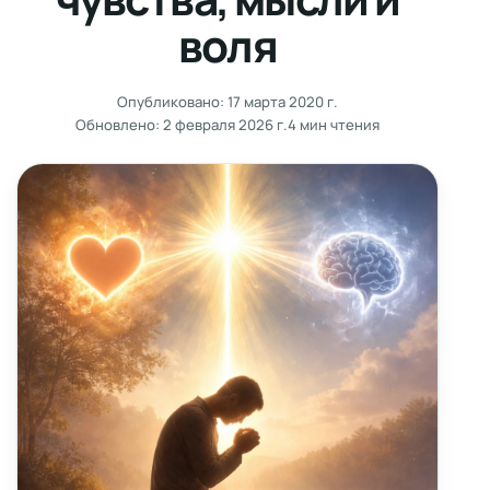
воля
Опубликовано:
17 марта 2020 г.
Обновлено:
2 февраля 2026 г.
4 мин чтения