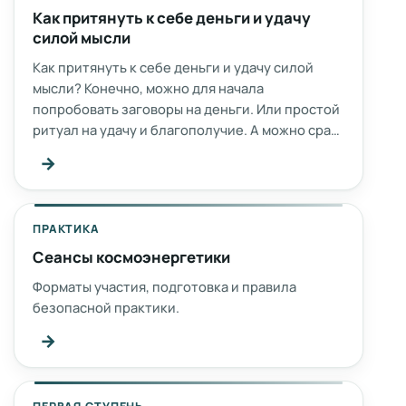
Как притянуть к себе деньги и удачу
силой мысли
Как притянуть к себе деньги и удачу силой
мысли? Конечно, можно для начала
попробовать заговоры на деньги. Или простой
ритуал на удачу и благополучие. А можно сра…
→
ПРАКТИКА
Сеансы космоэнергетики
Форматы участия, подготовка и правила
безопасной практики.
→