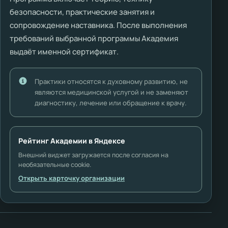
безопасности, практические занятия и
сопровождение наставника. После выполнения
требований выбранной программы Академия
выдаёт именной сертификат.
Практики относятся к духовному развитию, не
являются медицинской услугой и не заменяют
диагностику, лечение или обращение к врачу.
Рейтинг Академии в Яндексе
Внешний виджет загружается после согласия на
необязательные cookie.
Открыть карточку организации