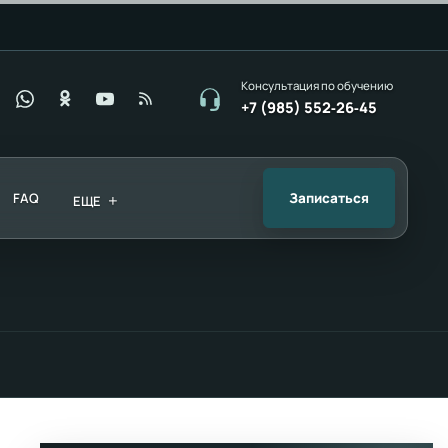
Консультация по обучению
+7 (985) 552‑26‑45
FAQ
+
Записаться
ЕЩЕ