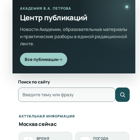
АКАДЕМИЯ В.А. ПЕТРОВА
Центр публикаций
Новости Академии, образовательные материалы
и практические разборы в единой редакционной
ленте.
Все публикации
Поиск по сайту
АКТУАЛЬНАЯ ИНФОРМАЦИЯ
Москва сейчас
ВРЕМЯ
ПОГОДА