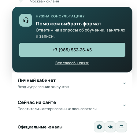
Москва и онлайн
НУЖНА КОНСУЛЬТАЦИЯ?
Поможем выбрать формат
Ответим на вопросы об обучении, занятиях
и записи.
+7 (985) 552‑26‑45
Все способы связи
Личный кабинет
Вход и управление аккаунтом
Сейчас на сайте
Посетители и авторизованные пользователи
Официальные каналы