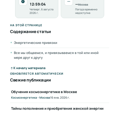
—
12:59:06
—
Москва
Четверг, 6 августа
Погода временно
2026 г.
недоступна
НА ЭТОЙ СТРАНИЦЕ
Содержание статьи
Энергетические привязки
Все мы общаемся, и привязываемся в той или иной
мере друг к другу
К началу материала
ОБНОВЛЯЕТСЯ АВТОМАТИЧЕСКИ
Свежие публикации
Обучения космоэнергетике в Москве
Космоэнергетика - Москва
16 янв. 2026 г.
Тайны пополнения и приобретения женской энергии