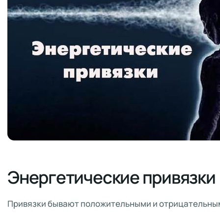
Энергетические привязки
Привязки бывают положительными и отрицательны