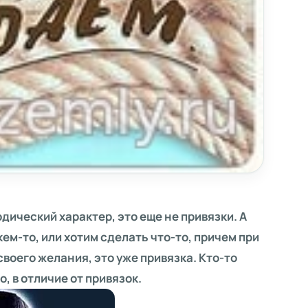
дический характер, это еще не привязки. А
ем-то, или хотим сделать что-то, причем при
оего желания, это уже привязка. Кто-то
, в отличие от привязок.