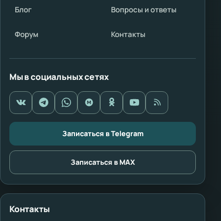
Блог
Вопросы и ответы
Форум
Контакты
Мы в социальных сетях
Записаться в Telegram
Записаться в MAX
Контакты