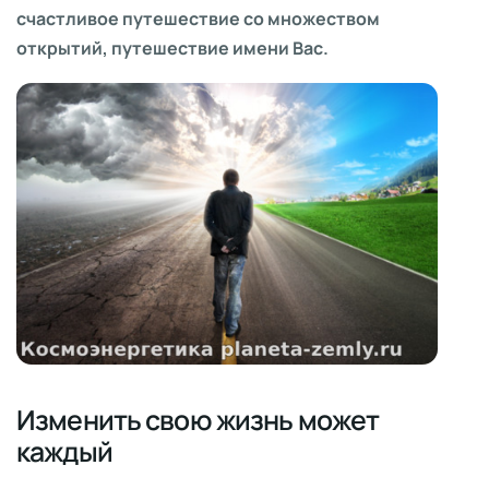
счастливое путешествие со множеством
открытий, путешествие имени Вас.
Изменить свою жизнь может
каждый