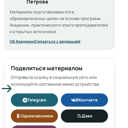
Петрова
Материалы подготавливаются в
образовательных целях на основе программ
Академии, практического опыта преподавателей
и открытых источников.
Об Академии
Связаться с редакцией
Поделиться материалом
Отправьте ссылку в социальную сеть или
используйте системное меню устройства.
Telegram
ВКонтакте
Одноклассники
Дзен