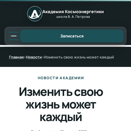
Академия Космоэнергетики
школа В. А. Петрова
Записаться
Главная
›
Новости
›
Изменить свою жизнь может каждый
НОВОСТИ АКАДЕМИИ
Изменить свою
жизнь может
каждый