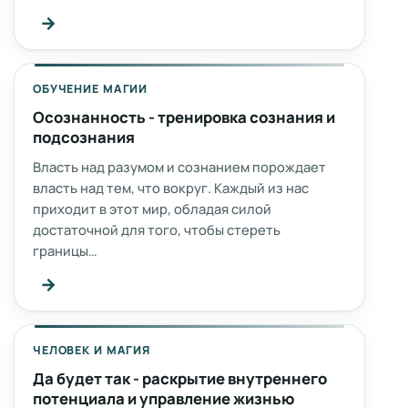
→
ОБУЧЕНИЕ МАГИИ
Осознанность - тренировка сознания и
подсознания
Власть над разумом и сознанием порождает
власть над тем, что вокруг. Каждый из нас
приходит в этот мир, обладая силой
достаточной для того, чтобы стереть
границы…
→
ЧЕЛОВЕК И МАГИЯ
Да будет так - раскрытие внутреннего
потенциала и управление жизнью