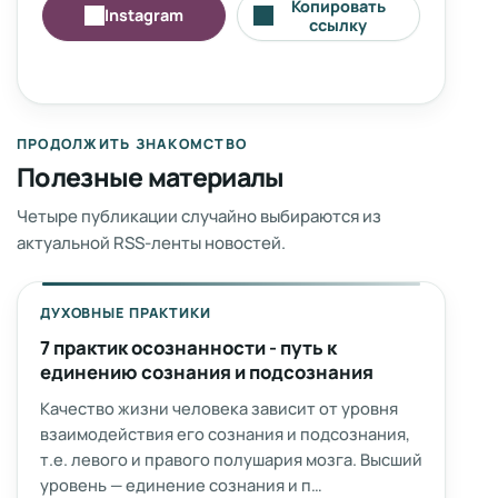
Копировать
Instagram
ссылку
ПРОДОЛЖИТЬ ЗНАКОМСТВО
Полезные материалы
Четыре публикации случайно выбираются из
актуальной RSS-ленты новостей.
ДУХОВНЫЕ ПРАКТИКИ
7 практик осознанности - путь к
единению сознания и подсознания
Качество жизни человека зависит от уровня
взаимодействия его сознания и подсознания,
т.е. левого и правого полушария мозга. Высший
уровень — единение сознания и п…