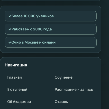
✓
Более 10 000 учеников
✓
Работаем с 2000 года
✓
Очно в Москве и онлайн
Навигация
Главная
Обучение
8 ступеней
Расписание и запись
Об Академии
Отзывы