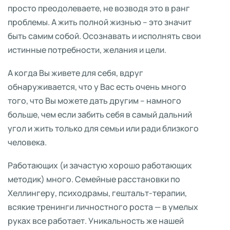
просто преодолеваете, не возводя это в ранг
проблемы. А жить полной жизнью – это значит
быть самим собой. Осознавать и исполнять свои
истинные потребности, желания и цели.
А когда Вы живете для себя, вдруг
обнаруживается, что у Вас есть очень много
того, что Вы можете дать другим – намного
больше, чем если забить себя в самый дальний
угол и жить только для семьи или ради близкого
человека.
Работающих (и зачастую хорошо работающих
методик) много. Семейные расстановки по
Хеллингеру, психодрамы, гештальт-терапии,
всякие тренинги личностного роста — в умелых
руках все работает. Уникальность же нашей