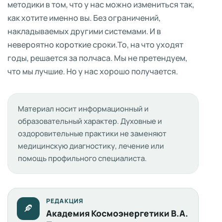
методики в том, что у нас можно измениться так,
как хотите именно вы. Без ограничений,
накладываемых другими системами. И в
невероятно короткие сроки.То, на что уходят
годы, решается за полчаса. Мы не претендуем,
что мы лучшие. Но у нас хорошо получается.
Материал носит информационный и
образовательный характер. Духовные и
оздоровительные практики не заменяют
медицинскую диагностику, лечение или
помощь профильного специалиста.
РЕДАКЦИЯ
Академия Космоэнергетики В.А.