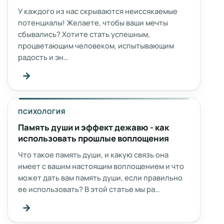
У каждого из нас скрываются неиссякаемые
потенциалы! Желаете, чтобы ваши мечты
сбывались? Хотите стать успешным,
процветающим человеком, испытывающим
радость и эн…
→
ПСИХОЛОГИЯ
Память души и эффект дежавю - как
использовать прошлые воплощения
Что такое память души, и какую связь она
имеет с вашим настоящим воплощением и что
может дать вам память души, если правильно
ее использовать? В этой статье мы ра…
→