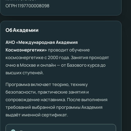
ОГРН 1197700008098
Об Академии
АНО «Международная Академия
Космоэнергетики»
проводит обучение
космоэнергетике с 2000 года. Занятия проходят
очно в Москве и онлайн — от Базового курса до
высших ступеней.
Программа включает теорию, технику
безопасности, практические занятия и
сопровождение наставника. После выполнения
требований выбранной программы Академия
выдаёт именной сертификат.