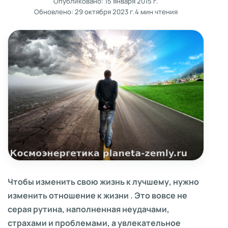
Опубликовано:
15 января 2015 г.
Обновлено:
29 октября 2023 г.
4 мин чтения
Чтобы изменить свою жизнь к лучшему, нужно
изменить отношение к жизни . Это вовсе не
серая рутина, наполненная неудачами,
страхами и проблемами, а увлекательное