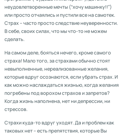
неудовлетворенные мечты (“хочу машинку!!”)
или просто отчаялись и пустили все на самотек.
Страх – часто просто следствие неуверенности.
В себе, своих силах, что мы что-то не можем
сделать.
На самом деле, бояться нечего, кроме самого
страха! Мало того, за страхами обычно стоят
невыполненные, нереализованные желания,
которые вдруг осознаются, если убрать страх. И
как можно наслаждаться жизнью, когда желания
погребены под ворохом страхов и запретов?
Когда жизнь наполнена, нет ни депрессии, ни
стрессов.
Страхи куда-то вдруг уходят. Да и проблем как
таковых нет – есть препятствия, которые Вы