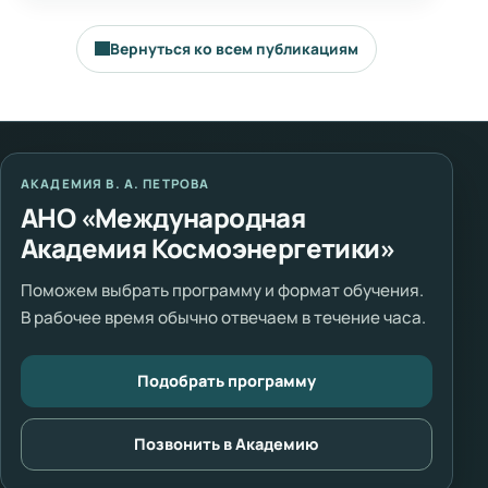
Вернуться ко всем публикациям
АКАДЕМИЯ В. А. ПЕТРОВА
АНО «Международная
Академия Космоэнергетики»
Поможем выбрать программу и формат обучения.
В рабочее время обычно отвечаем в течение часа.
Подобрать программу
Позвонить в Академию