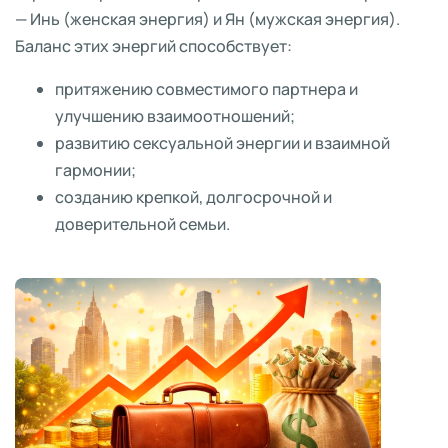
— Инь (женская энергия) и Ян (мужская энергия).
Баланс этих энергий способствует:
притяжению совместимого партнера и
улучшению взаимоотношений;
развитию сексуальной энергии и взаимной
гармонии;
созданию крепкой, долгосрочной и
доверительной семьи.