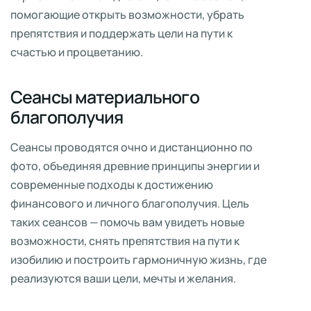
помогающие открыть возможности, убрать
препятствия и поддержать цели на пути к
счастью и процветанию.
Сеансы материального
благополучия
Сеансы проводятся очно и дистанционно по
фото, объединяя древние принципы энергии и
современные подходы к достижению
финансового и личного благополучия. Цель
таких сеансов — помочь вам увидеть новые
возможности, снять препятствия на пути к
изобилию и построить гармоничную жизнь, где
реализуются ваши цели, мечты и желания.