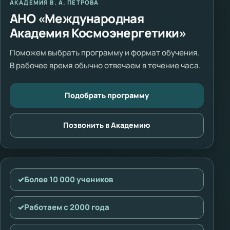
АКАДЕМИЯ В. А. ПЕТРОВА
АНО «Международная
Академия Космоэнергетики»
Поможем выбрать программу и формат обучения.
В рабочее время обычно отвечаем в течение часа.
Подобрать программу
Позвонить в Академию
✓
Более 10 000 учеников
✓
Работаем с 2000 года