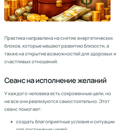
Практика направлена на снятие энергетических
блоков, которые мешают развитию близости, а
также на открытие возможностей для здоровых и
счастливых отношений.
Сеанс на исполнение желаний
У каждого человека есть сокровенные цели, но
не все они реализуются самостоятельно. Этот
сеанс помогает:
создать благоприятные условия и ситуации
для достижения целей;