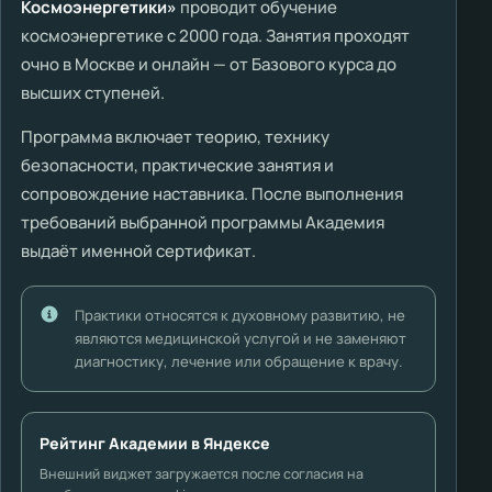
Космоэнергетики»
проводит обучение
космоэнергетике с 2000 года. Занятия проходят
очно в Москве и онлайн — от Базового курса до
высших ступеней.
Программа включает теорию, технику
безопасности, практические занятия и
сопровождение наставника. После выполнения
требований выбранной программы Академия
выдаёт именной сертификат.
Практики относятся к духовному развитию, не
являются медицинской услугой и не заменяют
диагностику, лечение или обращение к врачу.
Рейтинг Академии в Яндексе
Внешний виджет загружается после согласия на