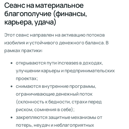
Сеанс на материальное
благополучие (финансы,
карьера, удача)
Этот сеанс направлен на активацию потоков
изобилия и устойчивого денежного баланса. В
рамках практики:
открываются пути increases в доходах,
улучшении карьеры и предпринимательских
проектах;
снимаются внутренние программы,
ограничивающие денежный поток
(склонность к бедности, страхи перед
риском, сомнения в себе);
закрепляются защитные механизмы от
потерь, неудач и неблагоприятных