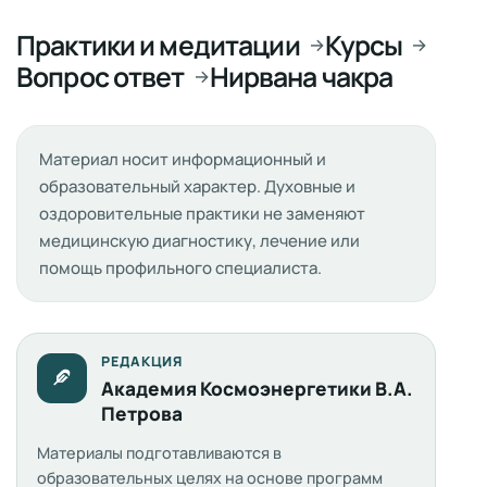
Практики и медитации
Курсы
→
→
Вопрос ответ
Нирвана чакра
→
Материал носит информационный и
образовательный характер. Духовные и
оздоровительные практики не заменяют
медицинскую диагностику, лечение или
помощь профильного специалиста.
РЕДАКЦИЯ
Академия Космоэнергетики В.А.
Петрова
Материалы подготавливаются в
образовательных целях на основе программ