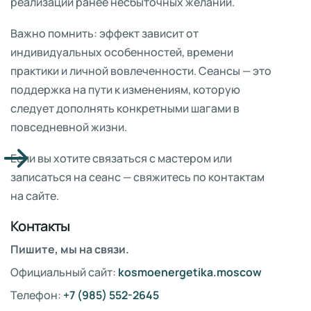
реализации ранее несбыточных желаний.
Важно помнить: эффект зависит от
индивидуальных особенностей, времени
практики и личной вовлеченности. Сеансы — это
поддержка на пути к изменениям, которую
следует дополнять конкретными шагами в
повседневной жизни.
Если вы хотите связаться с мастером или
записаться на сеанс — свяжитесь по контактам
на сайте.
Контакты
Пишите, мы на связи.
Официальный сайт:
kosmoenergetika.moscow
Телефон:
+7 (985) 552-2645