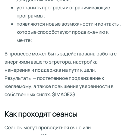
устранить преграды и ограничивающие
программы;
появляются новые возможности и контакты,
которые способствуют продвижению к
мечте;
В процессе может быть задействована работа с
энергиями вашего эгрегора, настройка
намерения и поддержка на пути к цели.
Результаты — постепенное продвижение к
желаемому, а также повышение уверенности в
собственных силах. $IMAGE2$
Как проходят сеансы
Сеансы могут проводиться очно или