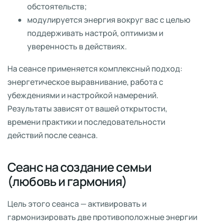
обстоятельств;
модулируется энергия вокруг вас с целью
поддерживать настрой, оптимизм и
уверенность в действиях.
На сеансе применяется комплексный подход:
энергетическое выравнивание, работа с
убеждениями и настройкой намерений.
Результаты зависят от вашей открытости,
времени практики и последовательности
действий после сеанса.
Сеанс на создание семьи
(любовь и гармония)
Цель этого сеанса — активировать и
гармонизировать две противоположные энергии