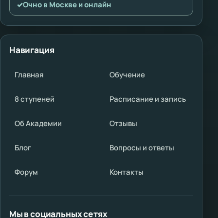
✓
Очно в Москве и онлайн
Навигация
Главная
Обучение
8 ступеней
Расписание и запись
Об Академии
Отзывы
Блог
Вопросы и ответы
Форум
Контакты
Мы в социальных сетях