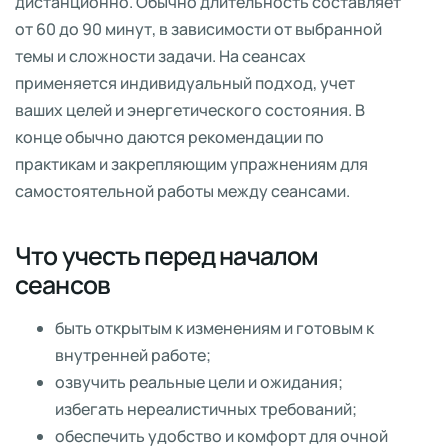
дистанционно. Обычно длительность составляет
от 60 до 90 минут, в зависимости от выбранной
темы и сложности задачи. На сеансах
применяется индивидуальный подход, учет
ваших целей и энергетического состояния. В
конце обычно даются рекомендации по
практикам и закрепляющим упражнениям для
самостоятельной работы между сеансами.
Что учесть перед началом
сеансов
быть открытым к изменениям и готовым к
внутренней работе;
озвучить реальные цели и ожидания;
избегать нереалистичных требований;
обеспечить удобство и комфорт для очной