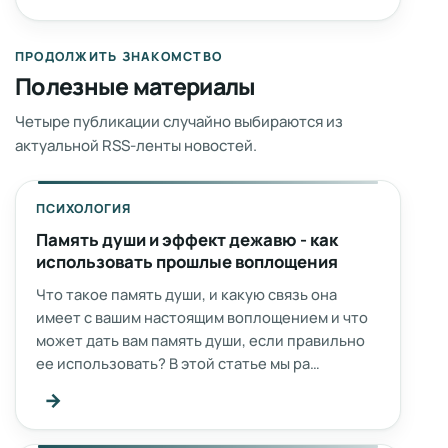
ПРОДОЛЖИТЬ ЗНАКОМСТВО
Полезные материалы
Четыре публикации случайно выбираются из
актуальной RSS-ленты новостей.
ПСИХОЛОГИЯ
Память души и эффект дежавю - как
использовать прошлые воплощения
Что такое память души, и какую связь она
имеет с вашим настоящим воплощением и что
может дать вам память души, если правильно
ее использовать? В этой статье мы ра…
→