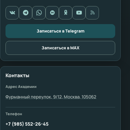
Записаться в Telegram
Записаться в MAX
Контакты
Адрес Академии
Фурманный переулок, 9/12, Москва, 105062
Телефон
+7 (985) 552-26-45