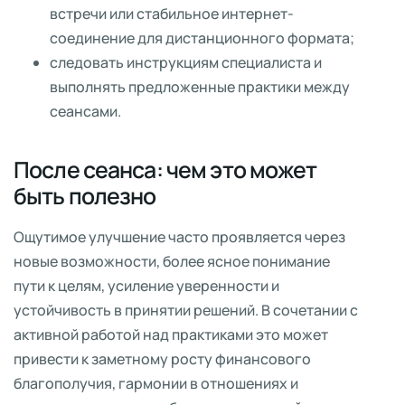
встречи или стабильное интернет-
соединение для дистанционного формата;
следовать инструкциям специалиста и
выполнять предложенные практики между
сеансами.
После сеанса: чем это может
быть полезно
Ощутимое улучшение часто проявляется через
новые возможности, более ясное понимание
пути к целям, усиление уверенности и
устойчивость в принятии решений. В сочетании с
активной работой над практиками это может
привести к заметному росту финансового
благополучия, гармонии в отношениях и