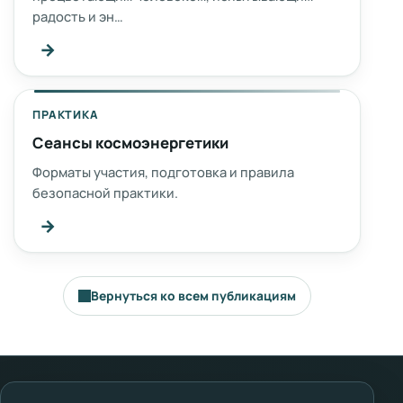
радость и эн…
→
ПРАКТИКА
Сеансы космоэнергетики
Форматы участия, подготовка и правила
безопасной практики.
→
Вернуться ко всем публикациям