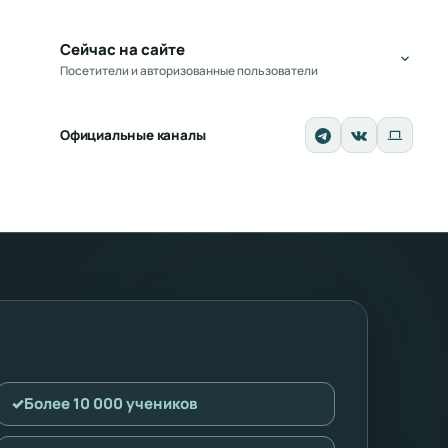
Сейчас на сайте
Посетители и авторизованные пользователи
Официальные каналы
✓
Более 10 000 учеников