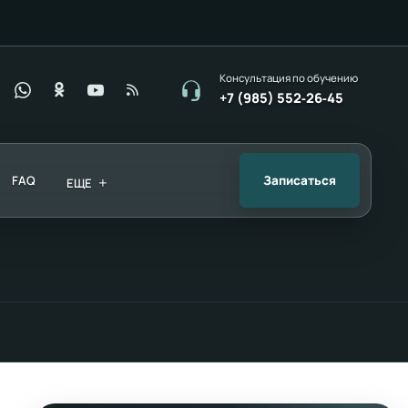
Консультация по обучению
+7 (985) 552‑26‑45
FAQ
+
Записаться
ЕЩЕ