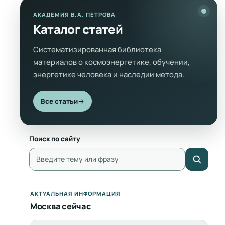
АКАДЕМИЯ В.А. ПЕТРОВА
Каталог статей
Систематизированная библиотека
материалов о космоэнергетике, обучении,
энергетике человека и наследии метода.
Все статьи
Поиск по сайту
АКТУАЛЬНАЯ ИНФОРМАЦИЯ
Москва сейчас