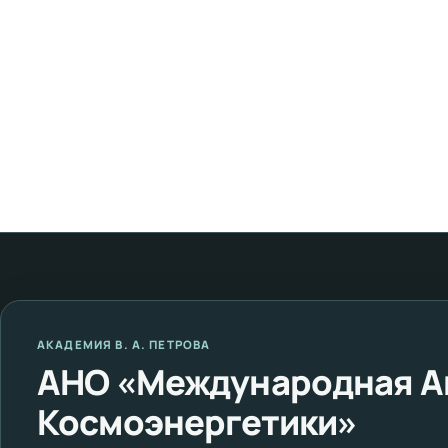
АКАДЕМИЯ В. А. ПЕТРОВА
АНО «Международная А
Космоэнергетики»