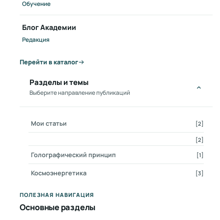
Обучение
Блог Академии
Редакция
Перейти в каталог
Разделы и темы
Выберите направление публикаций
Мои статьи
[2]
Текучесть мира
[2]
Голографический принцип
[1]
Космоэнергетика
[3]
ПОЛЕЗНАЯ НАВИГАЦИЯ
Основные разделы